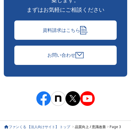
案します。
まずはお気軽にご相談ください
資料請求はこちら
お問い合わせ
ファンくる 【法人向けサイト】 トップ
>
品質向上 / 意識改善
>
Page 3