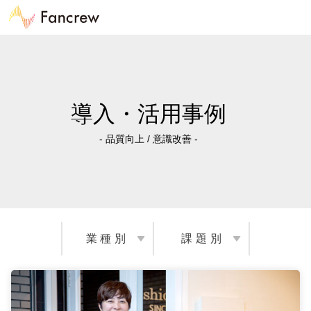
導入・活用事例
- 品質向上 / 意識改善 -
業種別
課題別