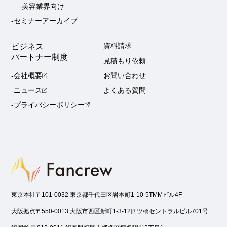
-美容業界向け
-セミナーアーカイブ
ビジネス
資料請求
パートナー制度
見積もり依頼
-会社概要
お問い合わせ
-ニュース
よくある質問
-プライバシーポリシー
東京本社
〒101-0032 東京都千代田区岩本町1-10-5TMMビル4F
大阪拠点
〒550-0013 大阪市西区新町1-3-12四ツ橋セントラルビル701号