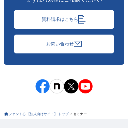
資料請求はこちら
お問い合わせ
ファンくる 【法人向けサイト】 トップ
>
セミナー