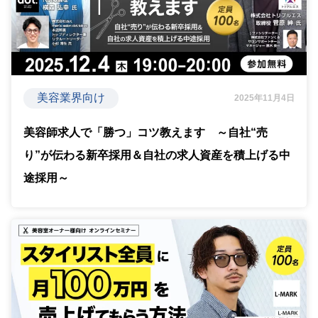
美容業界向け
2025年11月4日
美容師求人で「勝つ」コツ教えます ～自社“売
り”が伝わる新卒採用＆自社の求人資産を積上げる中
途採用～