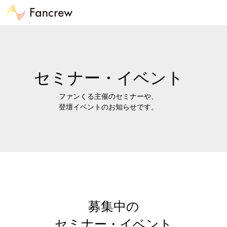
セミナー・イベント
ファンくる主催のセミナーや、
登壇イベントのお知らせです。
募集中の
セミナー・イベント