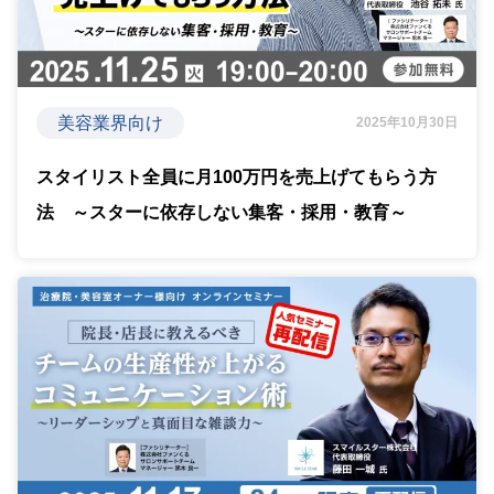
美容業界向け
2025年10月30日
スタイリスト全員に月100万円を売上げてもらう方
法 ～スターに依存しない集客・採用・教育～