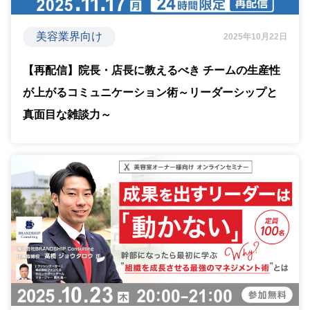
美容業界向け
2025年10月22日
【再配信】院長・店長に教えるべき チームの生産性
が上がるコミュニケーション術～リーダーシップと
真面目な雑談力～