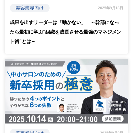
美容業界向け
2025年9月18日
成果を出すリーダーは「動かない」 ～幹部になっ
たら最初に学ぶ”組織を成長させる最強のマネジメン
ト術”とは～