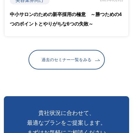
美容業界向け
2025年9月9日
中小サロンのための新卒採用の極意 ～勝つための4
つのポイントとやりがちな6つの失敗～
過去のセミナー一覧をみる
貴社状況に合わせて、
最適なプランをご提案します。
まずはお気軽にご相談ください