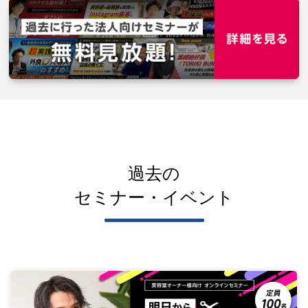
過去の
セミナー・イベント