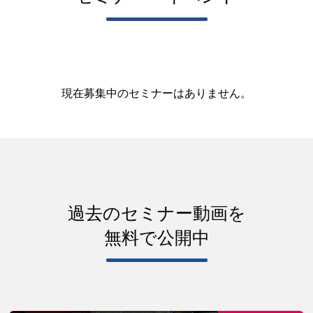
現在募集中のセミナーはありません。
過去のセミナー動画を
無料で公開中