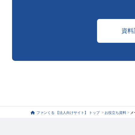
資料
ファンくる 【法人向けサイト】 トップ
>
お役立ち資料
>
メ