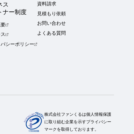
ネス
資料請求
トナー制度
見積もり依頼
お問い合わせ
概要
よくある質問
ース
イバシーポリシー
株式会社ファンくるは個人情報保護
に取り組む企業を示すプライバシー
マークを取得しております。