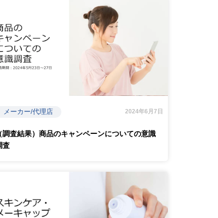
メーカー/代理店
2024年6月7日
（調査結果）商品のキャンペーンについての意識
調査