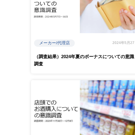
メーカー/代理店
2024年5月2
（調査結果）2024年夏のボーナスについての意識
調査