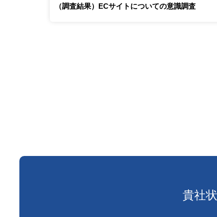
（調査結果）ECサイトについての意識調査
貴社