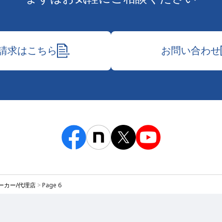
請求はこちら
お問い合わせ
ーカー/代理店
>
Page 6