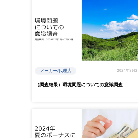
メーカー/代理店
2024年8月
（調査結果）環境問題についての意識調査