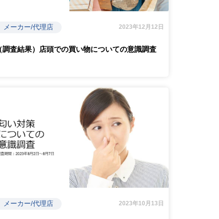
メーカー/代理店
2023年12月12日
（調査結果）店頭での買い物についての意識調査
メーカー/代理店
2023年10月13日