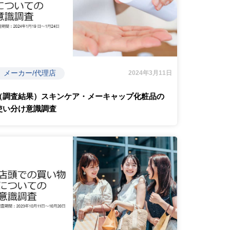
メーカー/代理店
2024年3月11日
（調査結果）スキンケア・メーキャップ化粧品の
使い分け意識調査