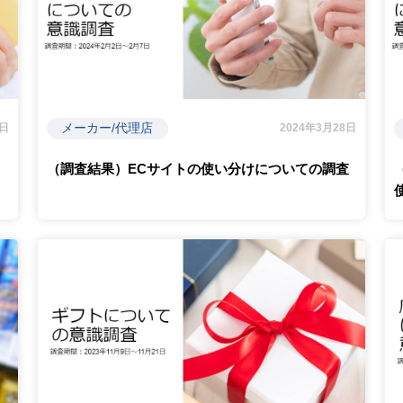
メーカー/代理店
7日
2024年3月28日
（調査結果）ECサイトの使い分けについての調査