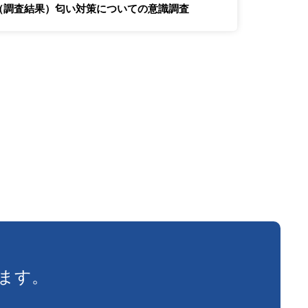
（調査結果）匂い対策についての意識調査
ます。