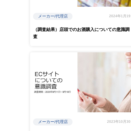
メーカー/代理店
2024年1月1
（調査結果）店頭でのお酒購入についての意識調
査
メーカー/代理店
2023年10月3