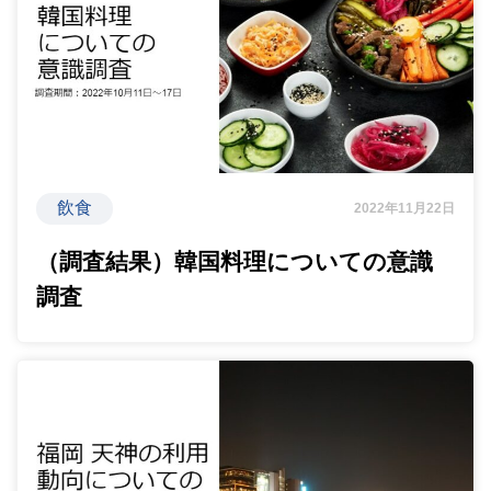
飲食
2022年11月22日
（調査結果）韓国料理についての意識
調査