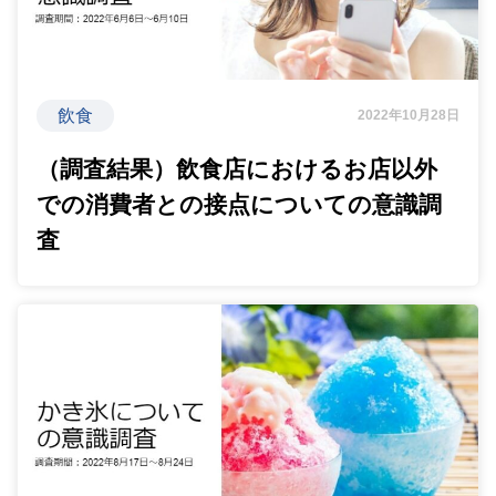
飲食
2022年10月28日
（調査結果）飲食店におけるお店以外
での消費者との接点についての意識調
査