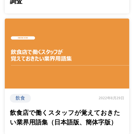
調査
飲食
2022年8月29日
飲食店で働くスタッフが覚えておきた
い業界用語集（日本語版、簡体字版）