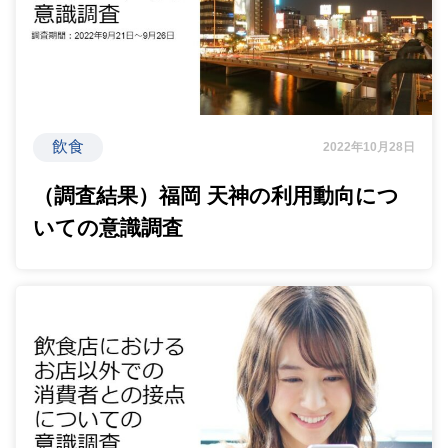
飲食
2022年10月28日
（調査結果）福岡 天神の利用動向につ
いての意識調査