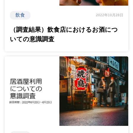
飲食
2022年10月28日
（調査結果）飲食店におけるお酒につ
いての意識調査