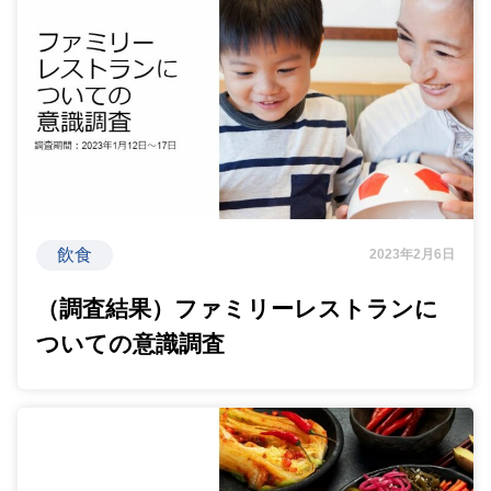
飲食
2023年2月6日
（調査結果）ファミリーレストランに
ついての意識調査