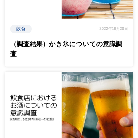
飲食
2022年10月28日
（調査結果）かき氷についての意識調
査