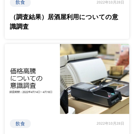
飲食
2022年10月28日
（調査結果）居酒屋利用についての意
識調査
飲食
2022年10月28日