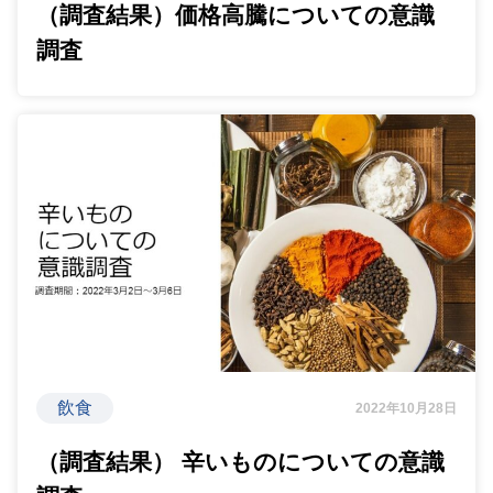
（調査結果）価格高騰についての意識
調査
飲食
2022年10月28日
（調査結果） 辛いものについての意識