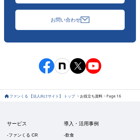
お問い合わせ
ファンくる 【法人向けサイト】 トップ
>
お役立ち資料
>
Page 16
サービス
導入・活用事例
-ファンくる CR
-飲食