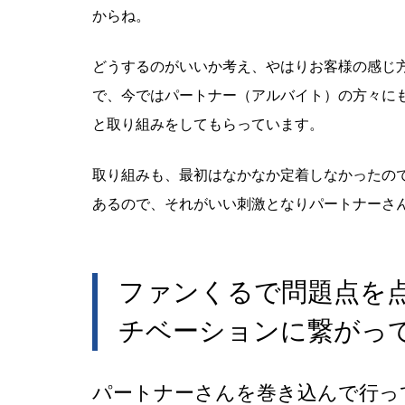
からね。
どうするのがいいか考え、やはりお客様の感じ
で、今ではパートナー（アルバイト）の方々に
と取り組みをしてもらっています。
取り組みも、最初はなかなか定着しなかったの
あるので、それがいい刺激となりパートナーさ
ファンくるで問題点を
チベーションに繋がっ
パートナーさんを巻き込んで行っ