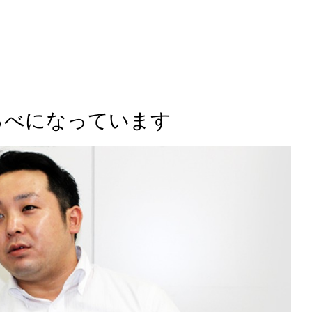
るべになっています