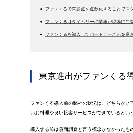
ファンくるで問題点を点数化することでス
ファンくるはタイムリーに情報が現場に共
ファンくるを導入してパートナーさんを巻
東京進出がファンくる
ファンくる導入前の弊社の状況は、どちらかと
いお料理や良い接客サービスができているとい
導入する前は覆面調査と言う概念がなかったも