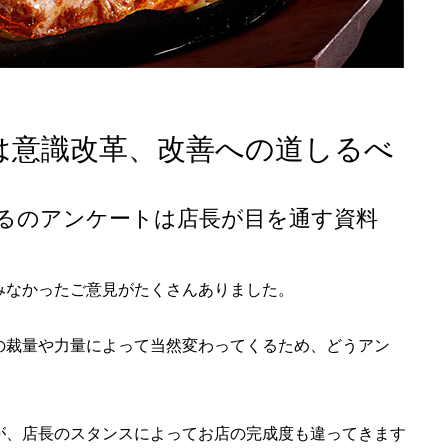
は意識改革、改善への道しるべ
るのアンケートは店長が目を通す資料
みなかったご意見がたくさんありました。
の裁量や力量によって当然変わってくるため、どうアン
が、店長のスタンスによってお店の完成度も違ってきます