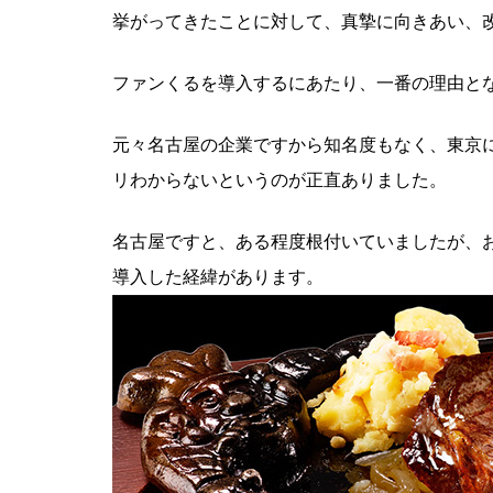
挙がってきたことに対して、真摯に向きあい、
ファンくるを導入するにあたり、一番の理由と
元々名古屋の企業ですから知名度もなく、東京
リわからないというのが正直ありました。
名古屋ですと、ある程度根付いていましたが、
導入した経緯があります。