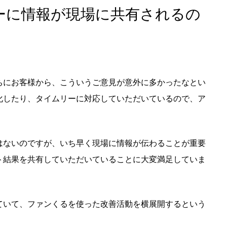
ーに情報が現場に共有されるの
ちにお客様から、こういうご意見が意外に多かったなとい
化したり、タイムリーに対応していただいているので、ア
はないのですが、いち早く現場に情報が伝わることが重要
ト結果を共有していただいていることに大変満足していま
ていて、ファンくるを使った改善活動を横展開するという