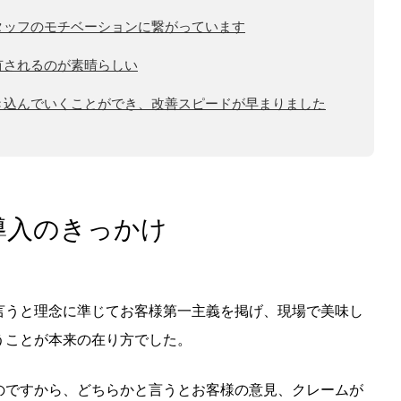
タッフのモチベーションに繋がっています
有されるのが素晴らしい
き込んでいくことができ、改善スピードが早まりました
導入のきっかけ
言うと理念に準じてお客様第一主義を掲げ、現場で美味し
うことが本来の在り方でした。
のですから、どちらかと言うとお客様の意見、クレームが