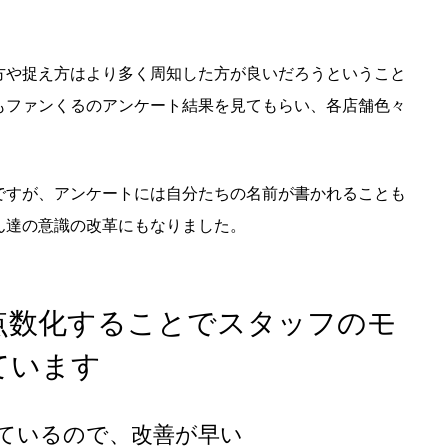
方や捉え方はより多く周知した方が良いだろうということ
もファンくるのアンケート結果を見てもらい、各店舗色々
ですが、アンケートには自分たちの名前が書かれることも
ん達の意識の改革にもなりました。
点数化することでスタッフのモ
ています
ているので、改善が早い