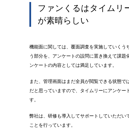
ファンくるはタイムリ
が素晴らしい
機能面に関しては、覆面調査を実施していくう
う部分を、アンケートの設問に置き換えて課題
ンケートの内容としては満足しています。
また、管理画面はまだ全員が閲覧できる状態で
だと思っていますので、タイムリーにアンケー
す。
弊社は、研修も導入してサポートしていただい
ことを行っています。