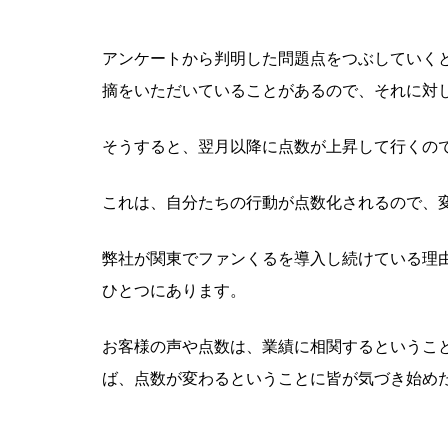
アンケートから判明した問題点をつぶしていく
摘をいただいていることがあるので、それに対
そうすると、翌月以降に点数が上昇して行くの
これは、自分たちの行動が点数化されるので、
弊社が関東でファンくるを導入し続けている理
ひとつにあります。
お客様の声や点数は、業績に相関するというこ
ば、点数が変わるということに皆が気づき始め