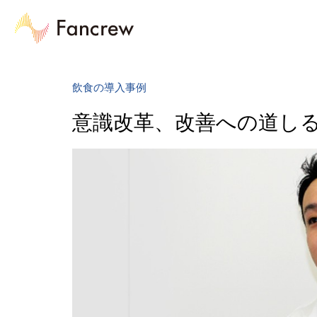
飲食の導入事例
意識改革、改善への道し