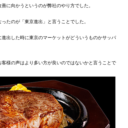
改善に向かうというのが弊社のやり方でした。
なったのが「東京進出」と言うことでした。
に進出した時に東京のマーケットがどういうものかサッパ
お客様の声はより多い方が良いのではないかと言うことで