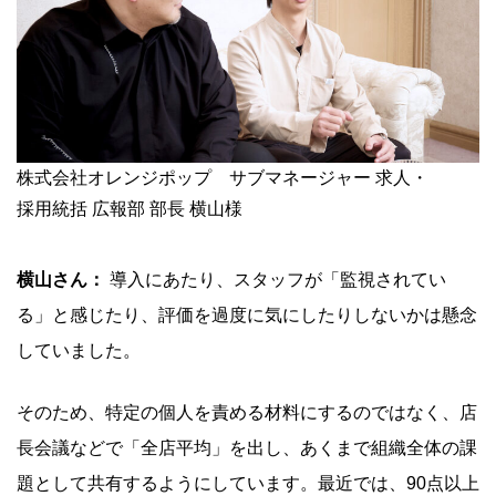
株式会社オレンジポップ サブマネージャー 求人・
採用統括 広報部 部長 横山様
横山さん：
導入にあたり、スタッフが「監視されてい
る」と感じたり、評価を過度に気にしたりしないかは懸念
していました。
そのため、特定の個人を責める材料にするのではなく、店
長会議などで「全店平均」を出し、あくまで組織全体の課
題として共有するようにしています。最近では、90点以上