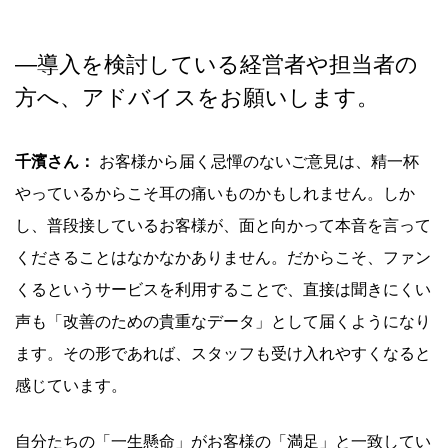
―導入を検討している経営者や担当者の
方へ、アドバイスをお願いします。
千濱さん：
お客様から届く忌憚のないご意見は、精一杯
やっているからこそ耳の痛いものかもしれません。しか
し、普段接しているお客様が、面と向かって本音を言って
くださることはなかなかありません。だからこそ、ファン
くるというサービスを利用することで、直接は聞きにくい
声も「改善のための貴重なデータ」として届くようになり
ます。その形であれば、スタッフも受け入れやすくなると
感じています。
自分たちの「一生懸命」がお客様の「満足」と一致してい