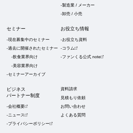
-製造業 / メーカー
-卸売 / 小売
セミナー
お役立ち情報
-現在募集中のセミナー
-お役立ち資料
-過去に開催されたセミナー
-コラム
-飲食業界向け
-ファンくる公式 note
-美容業界向け
-セミナーアーカイブ
ビジネス
資料請求
パートナー制度
見積もり依頼
-会社概要
お問い合わせ
-ニュース
よくある質問
-プライバシーポリシー