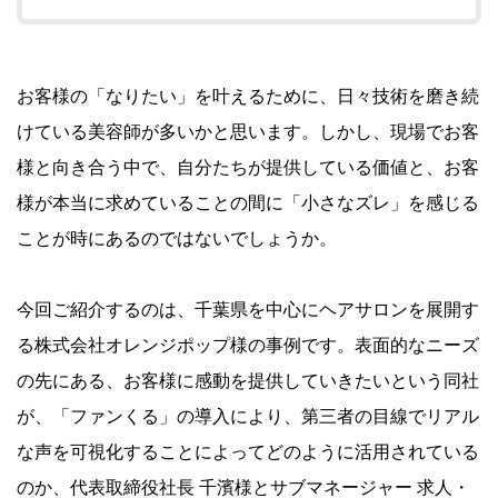
お客様の「なりたい」を叶えるために、日々技術を磨き続
けている美容師が多いかと思います。しかし、現場でお客
様と向き合う中で、自分たちが提供している価値と、お客
様が本当に求めていることの間に「小さなズレ」を感じる
ことが時にあるのではないでしょうか。
今回ご紹介するのは、千葉県を中心にヘアサロンを展開す
る株式会社オレンジポップ様の事例です。表面的なニーズ
の先にある、お客様に感動を提供していきたいという同社
が、「ファンくる」の導入により、第三者の目線でリアル
な声を可視化することによってどのように活用されている
のか、代表取締役社長 千濱様とサブマネージャー 求人・