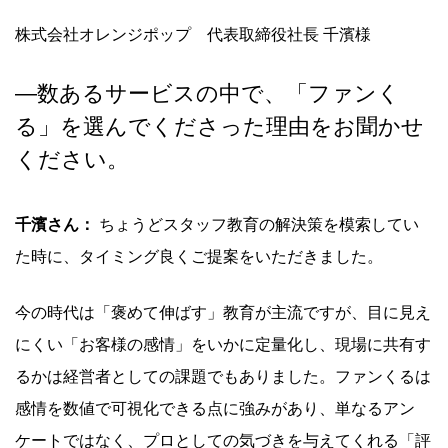
株式会社オレンジポップ 代表取締役社長 千濱様
―数あるサービスの中で、「ファンく
る」を選んでくださった理由をお聞かせ
ください。
千濱さん：
ちょうどスタッフ教育の解決策を模索してい
た時に、タイミング良くご提案をいただきました。
今の時代は「褒めて伸ばす」教育が主流ですが、目に見え
にくい「お客様の感情」をいかに定量化し、現場に共有す
るかは経営者としての課題でもありました。ファンくるは
感情を数値で可視化できる点に強みがあり、単なるアン
ケートではなく、プロとしての気づきを与えてくれる「評