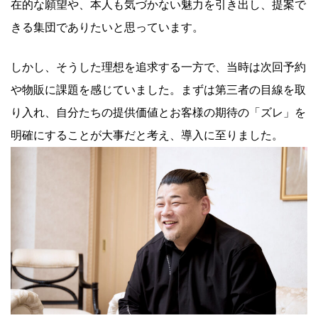
在的な願望や、本人も気づかない魅力を引き出し、提案で
きる集団でありたいと思っています。
しかし、そうした理想を追求する一方で、当時は次回予約
や物販に課題を感じていました。まずは第三者の目線を取
り入れ、自分たちの提供価値とお客様の期待の「ズレ」を
明確にすることが大事だと考え、導入に至りました。