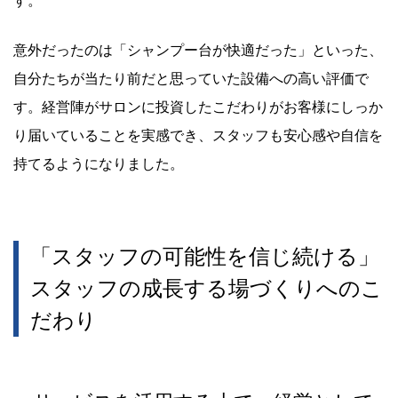
す。
意外だったのは「シャンプー台が快適だった」といった、
自分たちが当たり前だと思っていた設備への高い評価で
す。経営陣がサロンに投資したこだわりがお客様にしっか
り届いていることを実感でき、スタッフも安心感や自信を
持てるようになりました。
「スタッフの可能性を信じ続ける」
スタッフの成長する場づくりへのこ
だわり