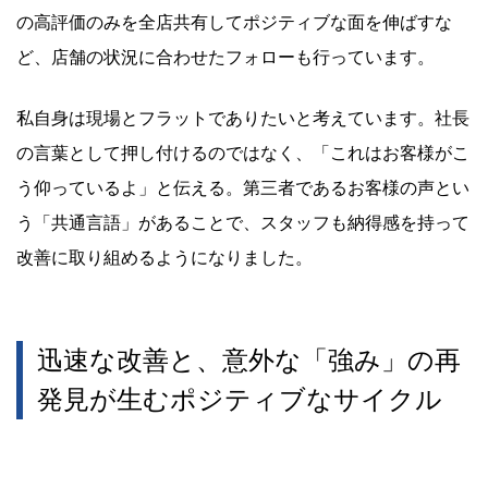
の高評価のみを全店共有してポジティブな面を伸ばすな
ど、店舗の状況に合わせたフォローも行っています。
私自身は現場とフラットでありたいと考えています。社長
の言葉として押し付けるのではなく、「これはお客様がこ
う仰っているよ」と伝える。第三者であるお客様の声とい
う「共通言語」があることで、スタッフも納得感を持って
改善に取り組めるようになりました。
迅速な改善と、意外な「強み」の再
発見が生むポジティブなサイクル