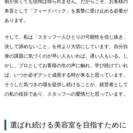
術が良くても信用は得られません。だからこそ、お客様の
本音として「フィードバック」を真摯に受け止める必要が
あります。
そして、私は「スタッフ一人ひとりの可能性を信じ抜き、
決して諦めないこと」を何より大切にしています。自分自
身の課題に気づくのが早い人もいれば、遅い人もいる。し
かし、プロとしてお客様の生の声に触れ、学び続けていれ
ば、いつか必ずグッと成長する時が来ると思っています。
そうした気づきの場を提供し続けることが、経営者として
の私の役目であり、スタッフへの愛情だと思っています。
選ばれ続ける美容室を目指すために