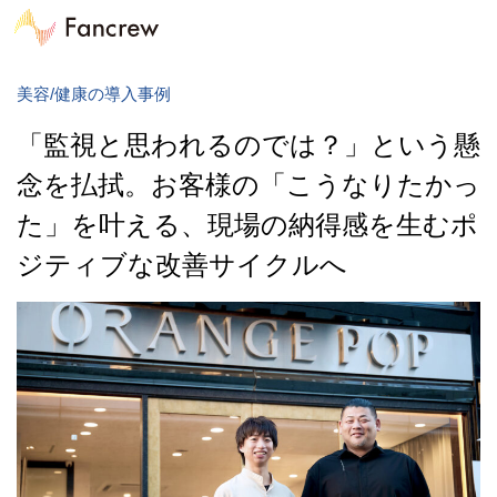
美容/健康の導入事例
「監視と思われるのでは？」という懸
念を払拭。お客様の「こうなりたかっ
た」を叶える、現場の納得感を生むポ
ジティブな改善サイクルへ