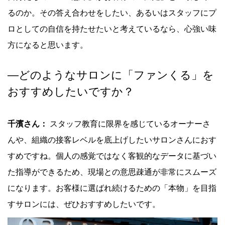
るのか。その答え合わせをしたい、あるいはスタッフにプ
ロとしての自信を持たせたいと考えているなら、心強い味
方になると思います。
―
どのようなサロンに「ファンくる」を
おすすめしたいですか？
千濱さん：
スタッフ教育に限界を感じているオーナーさ
んや、組織の接客レベルを底上げしたいサロンさんにおす
すめですね。個人の感覚ではなく客観的なデータに基づい
た指導ができるため、現場との意思疎通が非常にスムーズ
になります。お客様に選ばれ続けるための「本物」を目指
すサロンには、ぜひおすすめしたいです。