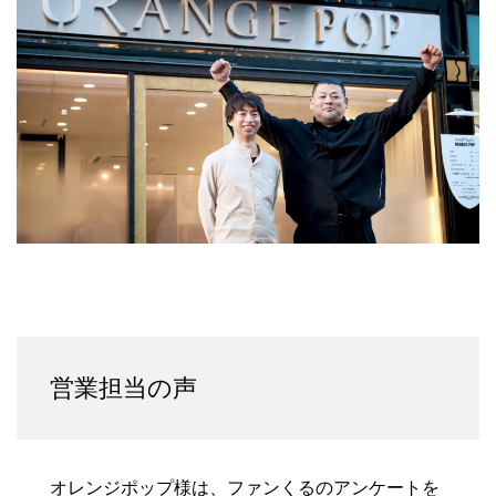
営業担当の声
オレンジポップ様は、ファンくるのアンケートを