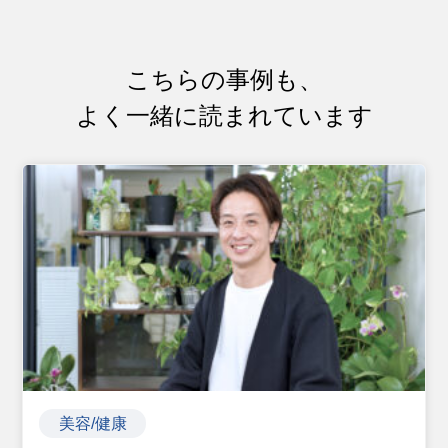
こちらの事例も、
よく一緒に読まれています
美容/健康