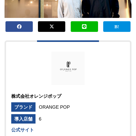
株式会社オレンジポップ
ブランド
ORANGE POP
導入店舗
6
公式サイト