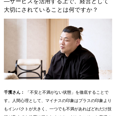
―サービスを活用する上で、経営として
大切にされていることは何ですか？
千濱さん：
「不安と不満がない状態」を徹底することで
す。人間心理として、マイナスの印象はプラスの印象より
もインパクトが大きく、一つでも不満があればどれだけ技