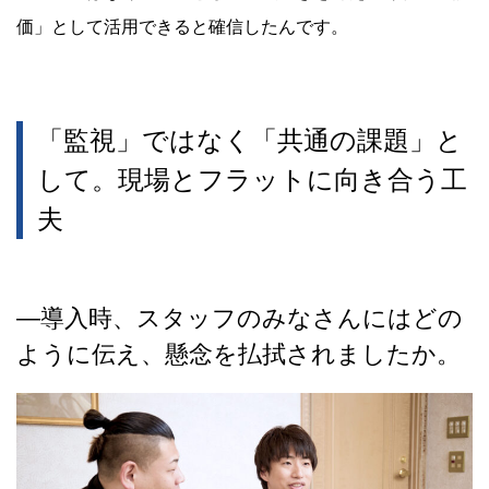
価」として活用できると確信したんです。
「監視」ではなく「共通の課題」と
して。現場とフラットに向き合う工
夫
―
導入時、スタッフのみなさんにはどの
ように伝え、懸念を払拭されましたか。