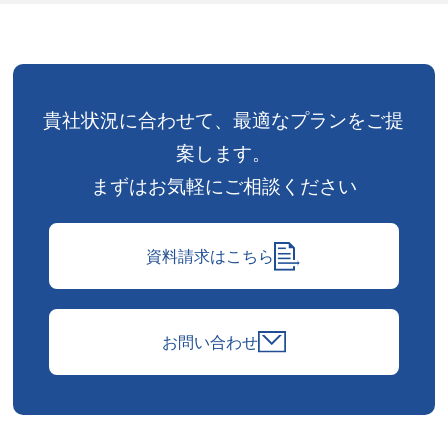
貴社状況に合わせて、
最適なプランをご提
案します。
まずはお気軽にご相談ください
資料請求はこちら
お問い合わせ