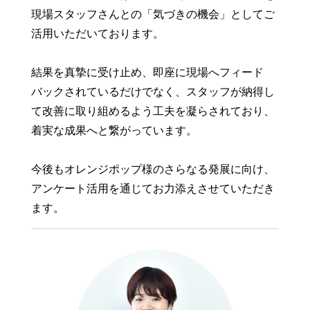
現場スタッフさんとの「気づきの機会」としてご
活用いただいております。
結果を真摯に受け止め、即座に現場へフィード
バックされているだけでなく、スタッフが納得し
て改善に取り組めるよう工夫を凝らされており、
着実な成果へと繋がっています。
今後もオレンジポップ様のさらなる発展に向け、
アンケート活用を通じてお力添えさせていただき
ます。