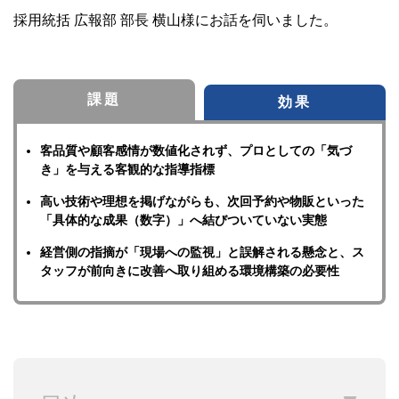
採用統括 広報部 部長 横山様にお話を伺いました。
課題
効果
客品質や顧客感情が数値化されず、プロとしての「気づ
き」を与える客観的な指導指標
高い技術や理想を掲げながらも、次回予約や物販といった
「具体的な成果（数字）」へ結びついていない実態
経営側の指摘が「現場への監視」と誤解される懸念と、ス
タッフが前向きに改善へ取り組める環境構築の必要性