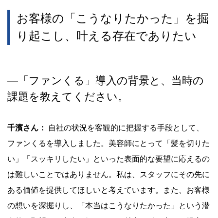
お客様の「こうなりたかった」を掘
り起こし、叶える存在でありたい
―
「ファンくる」導入の背景と、当時の
課題を教えてください。
千濱さん：
自社の状況を客観的に把握する手段として、
ファンくるを導入しました。美容師にとって「髪を切りた
い」「スッキリしたい」といった表面的な要望に応えるの
は難しいことではありません。私は、スタッフにその先に
ある価値を提供してほしいと考えています。また、お客様
の想いを深掘りし、「本当はこうなりたかった」という潜