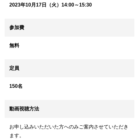
2023年10月17日（火）14:00～15:30
参加費
無料
定員
150名
動画視聴方法
お申し込みいただいた方へのみご案内させていただき
ます。