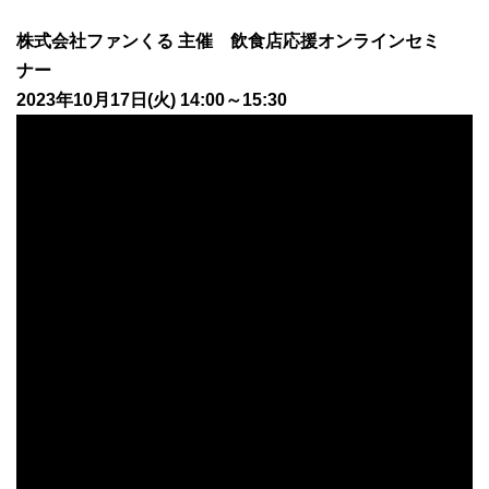
株式会社ファンくる 主催 飲食店応援オンラインセミ
ナー
2023年10月17日(火) 14:00～15:30