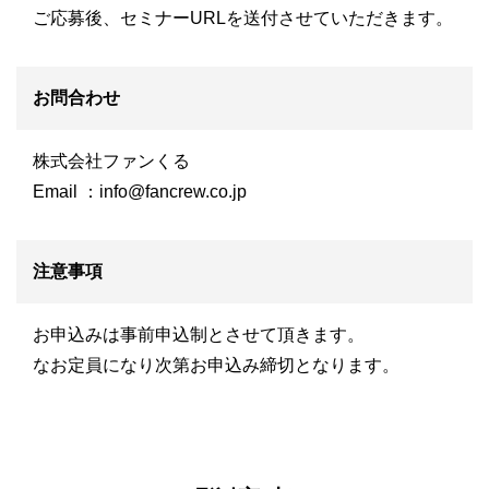
ご応募後、セミナーURLを送付させていただきます。
お問合わせ
株式会社ファンくる
Email ：
info@fancrew.co.jp
注意事項
お申込みは事前申込制とさせて頂きます。
なお定員になり次第お申込み締切となります。