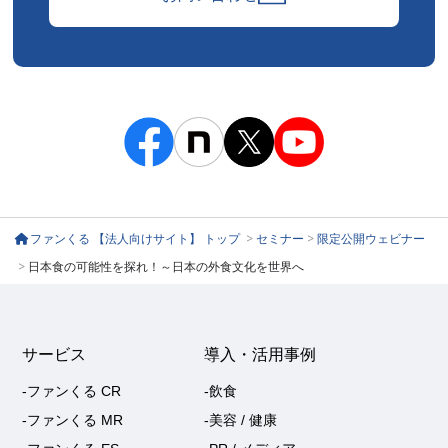
ファンくる 【法人向けサイト】 トップ
>
セミナー
>
限定公開ウェビナー
>
日本食の可能性を探れ！～日本の外食文化を世界へ
サービス
導入・活用事例
-ファンくる CR
-飲食
-ファンくる MR
-美容 / 健康