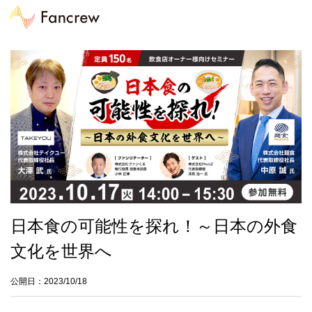
日本食の可能性を探れ！～日本の外食
文化を世界へ
公開日：2023/10/18