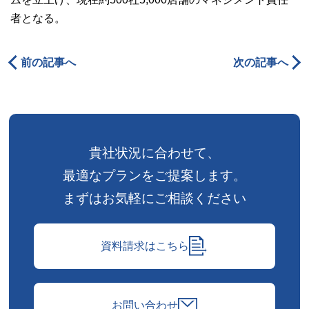
者となる。
前の記事へ
次の記事へ
貴社状況に合わせて、
最適なプランをご提案します。
まずはお気軽にご相談ください
資料請求はこちら
お問い合わせ