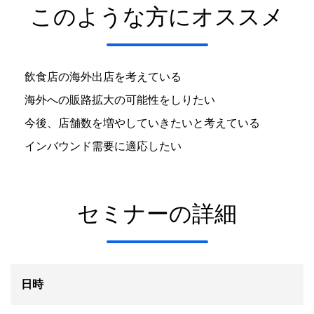
このような方にオススメ
飲食店の海外出店を考えている
海外への販路拡大の可能性をしりたい
今後、店舗数を増やしていきたいと考えている
インバウンド需要に適応したい
セミナーの詳細
日時