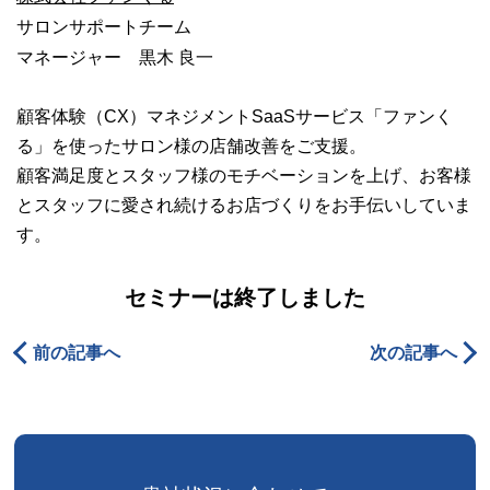
サロンサポートチーム
マネージャー 黒木 良一
顧客体験（CX）マネジメントSaaSサービス「ファンく
る」を使ったサロン様の店舗改善をご支援。
顧客満足度とスタッフ様のモチベーションを上げ、お客様
とスタッフに愛され続けるお店づくりをお手伝いしていま
す。
セミナーは終了しました
前の記事へ
次の記事へ