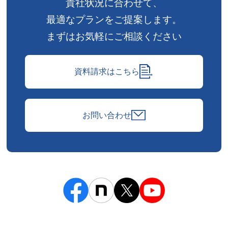
貴社状況に合わせて、
最適なプランをご提案します。
まずはお気軽にご相談ください
資料請求はこちら
お問い合わせ