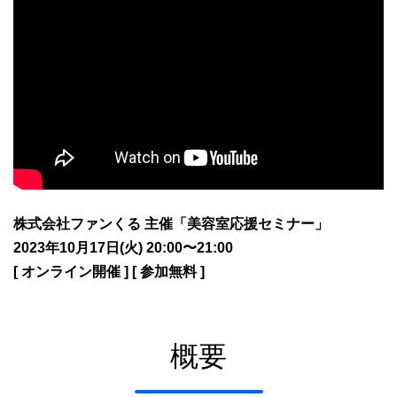
株式会社ファンくる 主催
「
美容室応援セミナー」
2023年10月17日(火) 20:00〜21:00
[ オンライン開催 ] [ 参加無料 ]
概要