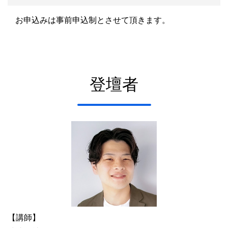
お申込みは事前申込制とさせて頂きます。
登壇者
【講師】