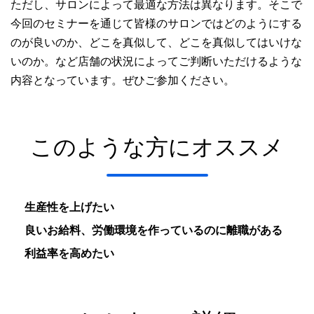
ただし、サロンによって最適な方法は異なります。そこで
今回のセミナーを通じて皆様のサロンではどのようにする
のが良いのか、どこを真似して、どこを真似してはいけな
いのか。など店舗の状況によってご判断いただけるような
内容となっています。ぜひご参加ください。
このような方にオススメ
生産性を上げたい
良いお給料、労働環境を作っているのに離職がある
利益率を高めたい