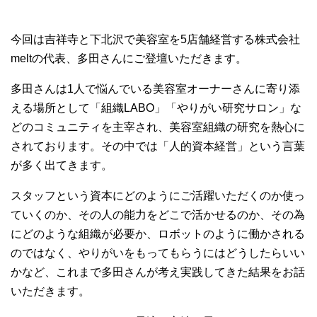
今回は吉祥寺と下北沢で美容室を5店舗経営する株式会社
meltの代表、多田さんにご登壇いただきます。
多田さんは1人で悩んでいる美容室オーナーさんに寄り添
える場所として「組織LABO」「やりがい研究サロン」な
どのコミュニティを主宰され、美容室組織の研究を熱心に
されております。その中では「人的資本経営」という言葉
が多く出てきます。
スタッフという資本にどのようにご活躍いただくのか使っ
ていくのか、その人の能力をどこで活かせるのか、その為
にどのような組織が必要か、ロボットのように働かされる
のではなく、やりがいをもってもらうにはどうしたらいい
かなど、これまで多田さんが考え実践してきた結果をお話
いただきます。