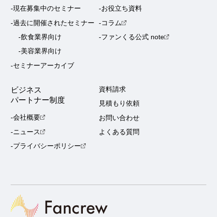
-現在募集中のセミナー
-お役立ち資料
-過去に開催されたセミナー
-コラム
-飲食業界向け
-ファンくる公式 note
-美容業界向け
-セミナーアーカイブ
ビジネス
資料請求
パートナー制度
見積もり依頼
-会社概要
お問い合わせ
-ニュース
よくある質問
-プライバシーポリシー