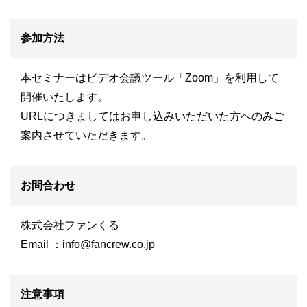
参加方法
本セミナーはビデオ会議ツール「Zoom」を利用して
開催いたします。
URLにつきましてはお申し込みいただいた方へのみご
案内させていただきます。
お問合わせ
株式会社ファンくる
Email ：
info@fancrew.co.jp
注意事項