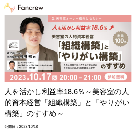
人を活かし利益率18.6％～美容室の人
的資本経営「組織構築」と「やりがい
構築」のすすめ～
公開日：2023/10/18