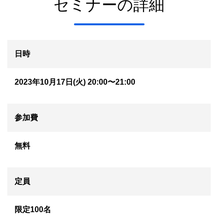
セミナーの詳細
日時
2023年10月17日(火) 20:00〜21:00
参加費
無料
定員
限定100名