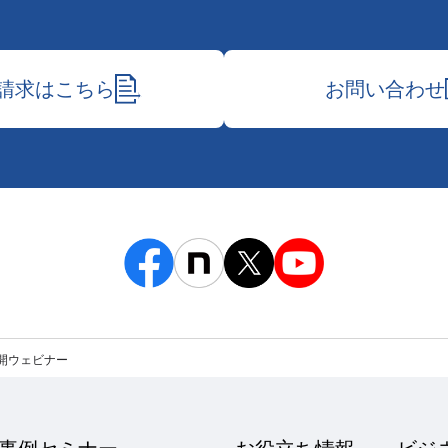
請求はこちら
お問い合わせ
開ウェビナー