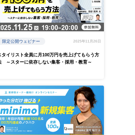
限定公開ウェビナー
2025年11月26日
スタイリスト全員に月100万円を売上げてもらう方
法 ～スターに依存しない集客・採用・教育～