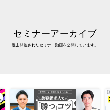
セミナーアーカイブ
過去開催されたセミナー動画を公開しています。