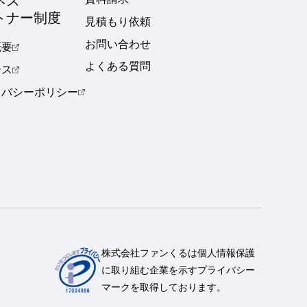
ネス
トナー制度
見積もり依頼
お問い合わせ
概要
よくある質問
ース
イバシーポリシー
株式会社ファンくるは個人情報保護
に取り組む企業を示すプライバシー
マークを取得しております。