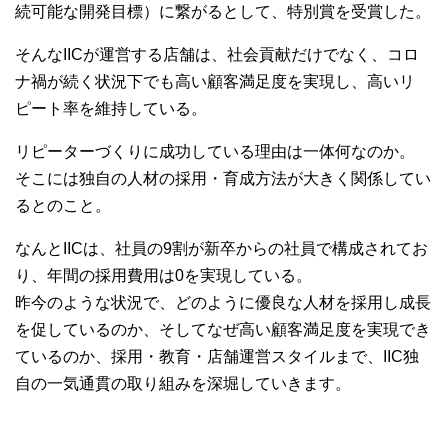
続可能な開発目標）に繋がるとして、特別賞を受賞した。
そんなIICが運営する店舗は、社会貢献だけでなく、コロ
ナ禍が続く状況下でも高い顧客満足度を実現し、高いリ
ピート率を維持している。
リピーターづくりに成功している理由は一体何なのか。
そこには独自の人材の採用・育成方法が大きく関係してい
るとのこと。
なんとIICは、社員の9割が新卒からの社員で構成されてお
り、年間の採用費用は0を実現している。
昨今のような状況で、どのように優良な人材を採用し成長
を促しているのか、そしてなぜ高い顧客満足度を実現でき
ているのか、採用・教育・店舗運営スタイルまで、IIC独
自の一気通貫の取り組みを深堀していきます。