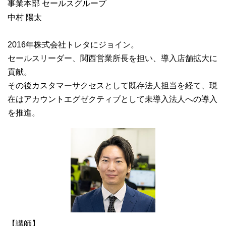
事業本部 セールスグループ
中村 陽太
2016年株式会社トレタにジョイン。
セールスリーダー、関西営業所長を担い、導入店舗拡大に
貢献。
その後カスタマーサクセスとして既存法人担当を経て、現
在はアカウントエグゼクティブとして未導入法人への導入
を推進。
【講師】