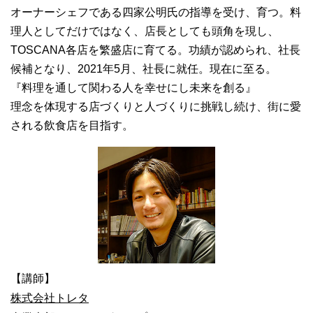
オーナーシェフである四家公明氏の指導を受け、育つ。料
理人としてだけではなく、店長としても頭角を現し、
TOSCANA各店を繁盛店に育てる。功績が認められ、社長
候補となり、2021年5月、社長に就任。現在に至る。
『料理を通して関わる人を幸せにし未来を創る』
理念を体現する店づくりと人づくりに挑戦し続け、街に愛
される飲食店を目指す。
【講師】
株式会社トレタ