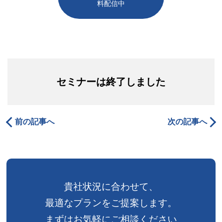
料配信中
セミナーは終了しました
前の記事へ
次の記事へ
貴社状況に合わせて、
最適なプランをご提案します。
まずはお気軽にご相談ください