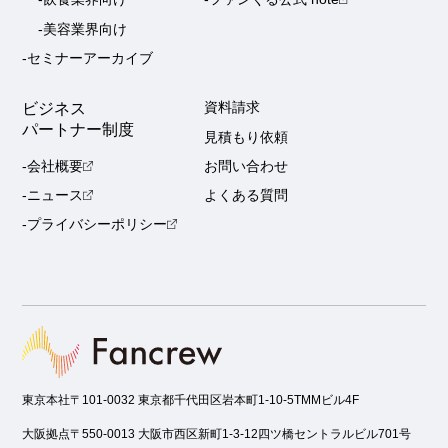
-美容業界向け
-セミナーアーカイブ
ビジネス
資料請求
パートナー制度
見積もり依頼
-会社概要
お問い合わせ
-ニュース
よくある質問
-プライバシーポリシー
東京本社
〒101-0032 東京都千代田区岩本町1-10-5TMMビル4F
大阪拠点
〒550-0013 大阪市西区新町1-3-12四ツ橋セントラルビル701号