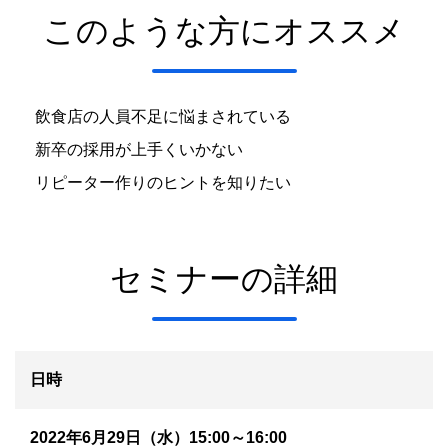
このような方にオススメ
飲食店の人員不足に悩まされている
新卒の採用が上手くいかない
リピーター作りのヒントを知りたい
セミナーの詳細
日時
2022年6月29日（水）15:00～16:00