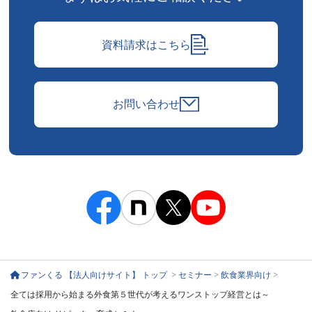
資料請求はこちら
お問い合わせ
ファンくる 【法人向けサイト】 トップ
>
セミナー
>
飲食業界向け
>
全ては採用から始まる外食第５世代が考えるワンストップ経営とは～