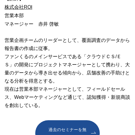
株式会社ROI
営業本部
マネージャー 赤井 啓敏
営業企画チームのリーダーとして、覆面調査のデータから
報告書の作成に従事。
ファンくるのメインサービスである「クラウドＣＳ/Ｅ
Ｓ」の開発にプロジェクトマネージャーとして携わり、大
量のデータから導き出せる傾向から、店舗改善の手助けと
なる分析を得意とする。
現在は営業本部マネージャーとして、フィールドセール
ス、Webマーケティングなど通じて、認知獲得・新規商談
を創出している。
過去のセミナーを無