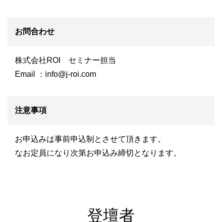
お問合わせ
株式会社ROI セミナー担当
Email ：
info@j-roi.com
注意事項
お申込みは事前申込制とさせて頂きます。
なお定員になり次第お申込み締切となります。
登壇者