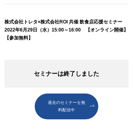
株式会社トレタ×株式会社ROI 共催 飲食店応援セミナー
2022年6月29日（水）15:00～16:00 【オンライン開催】
【参加無料】
セミナーは終了しました
過去のセミナーを無
料配信中