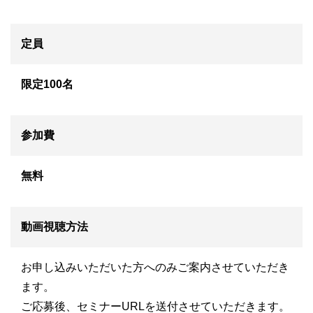
定員
限定100名
参加費
無料
動画視聴方法
お申し込みいただいた方へのみご案内させていただき
ます。
ご応募後、セミナーURLを送付させていただきます。