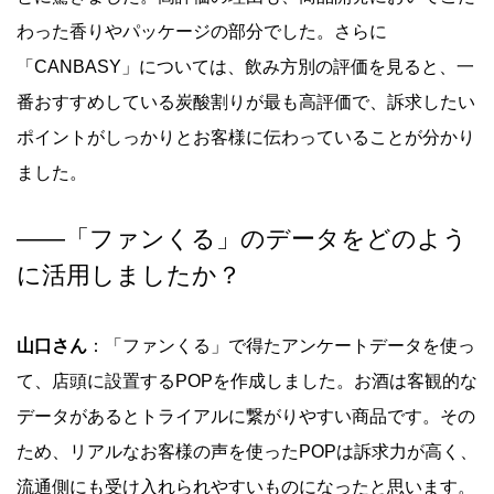
わった香りやパッケージの部分でした。さらに
「CANBASY」については、飲み方別の評価を見ると、一
番おすすめしている炭酸割りが最も高評価で、訴求したい
ポイントがしっかりとお客様に伝わっていることが分かり
ました。
―
―
「ファンくる」のデータをどのよう
に活用しましたか？
山口さん
：「ファンくる」で得たアンケートデータを使っ
て、店頭に設置するPOPを作成しました。お酒は客観的な
データがあるとトライアルに繋がりやすい商品です。その
ため、リアルなお客様の声を使ったPOPは訴求力が高く、
流通側にも受け入れられやすいものになったと思います。