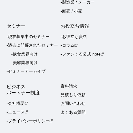
-製造業 / メーカー
-卸売 / 小売
セミナー
お役立ち情報
-現在募集中のセミナー
-お役立ち資料
-過去に開催されたセミナー
-コラム
-飲食業界向け
-ファンくる公式 note
-美容業界向け
-セミナーアーカイブ
ビジネス
資料請求
パートナー制度
見積もり依頼
-会社概要
お問い合わせ
-ニュース
よくある質問
-プライバシーポリシー