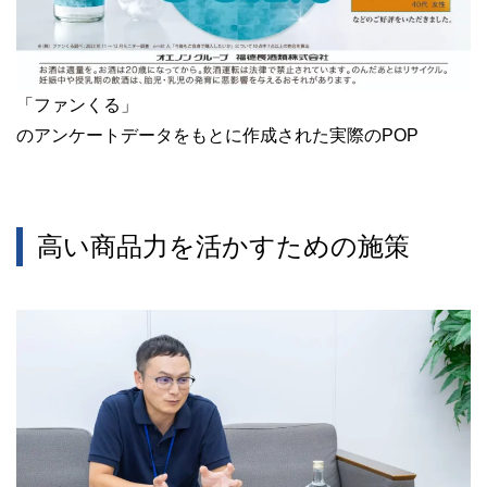
「ファンくる」
のアンケートデータをもとに作成された実際のPOP
高い商品力を活かすための施策