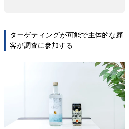
ターゲティングが可能で主体的な顧
客が調査に参加する