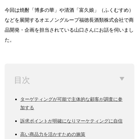
今回は焼酎「博多の華」や清酒「富久娘」（ふくむすめ）
などを展開するオエノングループ福徳長酒類株式会社で商
品開発・企画を担当されている山口さんにお話を伺いまし
た。
目次
ターゲティングが可能で主体的な顧客が調査に参
加する
訴求ポイントが明確になりマーケティングに自信
高い商品力を活かすための施策