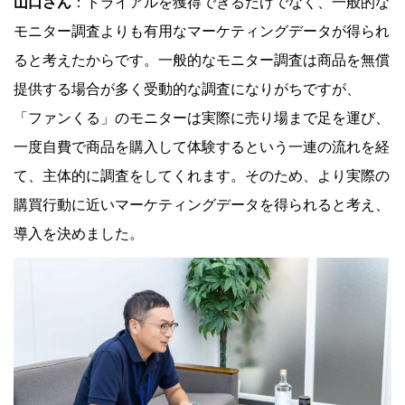
山口さん
：トライアルを獲得できるだけでなく、一般的な
モニター調査よりも有用なマーケティングデータが得られ
ると考えたからです。一般的なモニター調査は商品を無償
提供する場合が多く受動的な調査になりがちですが、
「ファンくる」のモニターは実際に売り場まで足を運び、
一度自費で商品を購入して体験するという一連の流れを経
て、主体的に調査をしてくれます。そのため、より実際の
購買行動に近いマーケティングデータを得られると考え、
導入を決めました。