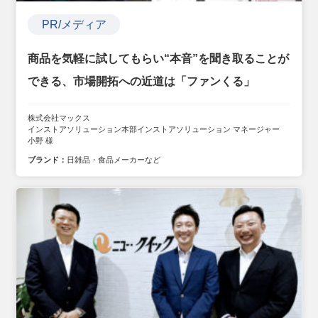
PR/メディア
商品を気軽に試してもらい“本音”を聞き取ることが
できる、市場開拓への近道は「ファンくる」
株式会社マックス
インストアソリューション本部インストアソリューション マネージャー
小野 様
ブランド：
日雑品・食品メーカーなど