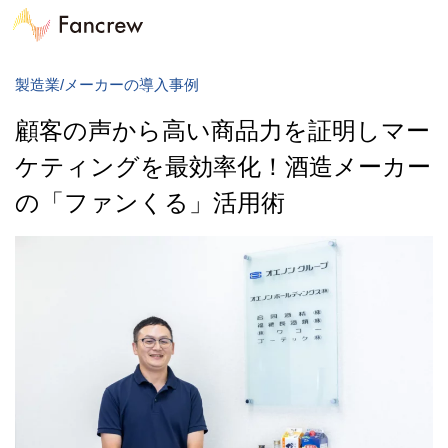
製造業/メーカーの導入事例
顧客の声から高い商品力を証明しマー
ケティングを最効率化！酒造メーカー
の「ファンくる」活用術