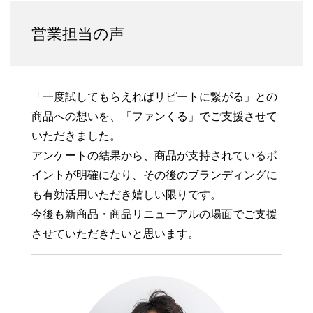
営業担当の声
「一度試してもらえればリピートに繋がる」との
商品への想いを、「ファンくる」でご支援させて
いただきました。
アンケートの結果から、商品が支持されているポ
イントが明確になり、その後のブランディングに
も有効活用いただき嬉しい限りです。
今後も新商品・商品リニューアルの場面でご支援
させていただきたいと思います。