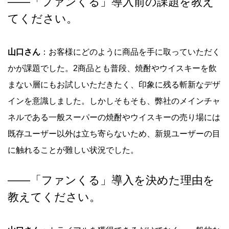
――
「ファンくる」導入前の課題を教え
てください。
山口さん
：お客様にどのように商品を手に取っていただく
かが課題でした。2商品とも普段、焼酎やウイスキーを飲
まない層にもお試しいただきたく、印象に残る斬新なデザ
インを意識しました。しかしそもそも、弊社のメインチャ
ネルである一般スーパーの焼酎やウイスキーの売り場には
既存ユーザー以外は立ち寄らないため、新規ユーザーの目
に触れることが難しい状況でした。
――
「ファンくる」導入を決めた理由を
教えてください。