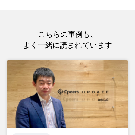
こちらの事例も、
よく一緒に読まれています