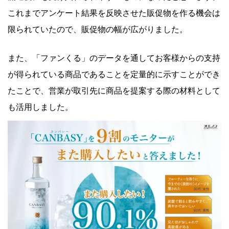
これまでアンケート結果を反映させた販促物を作る機会は
限られていたので、販促物の幅が広がりました。
また、「ファンくる」のデータを通してお客様からの支持
が得られている商品であることを定量的に示すことができ
たことで、営業が取引先に商品を提案する際の材料として
も活用しました。