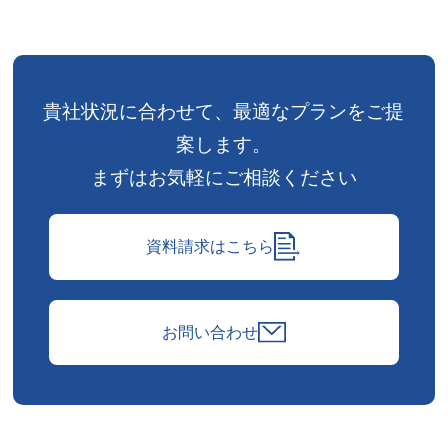
貴社状況に合わせて、
最適なプランをご提
案します。
まずはお気軽にご相談ください
資料請求はこちら
お問い合わせ