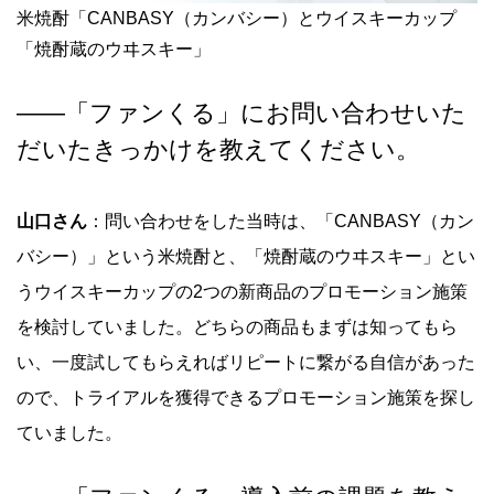
米焼酎「CANBASY（カンバシー）とウイスキーカップ
「焼酎蔵のウヰスキー」
――
「ファンくる」にお問い合わせいた
だいたきっかけを教えてください。
山口さん
：問い合わせをした当時は、「CANBASY（カン
バシー）」という米焼酎と、「焼酎蔵のウヰスキー」とい
うウイスキーカップの2つの新商品のプロモーション施策
を検討していました。どちらの商品もまずは知ってもら
い、一度試してもらえればリピートに繋がる自信があった
ので、トライアルを獲得できるプロモーション施策を探し
ていました。