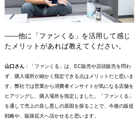
――
他に「ファンくる」を活用して感じ
たメリットがあれば教えてください。
山口さん
：「ファンくる」は、EC販売や店頭販売を問わ
ず、購入場所が細かく指定できる点はメリットだと思いま
す。弊社では営業から消費者インサイトが気になる店舗を
ヒアリングし、購入場所を指定しました。「ファンくる」
を通して売上の良し悪しの原因を探ることで、今後の販促
戦略や、販路拡大へ活かせると思います。