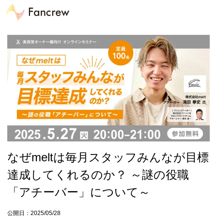
なぜmeltは毎月スタッフみんなが目標
達成してくれるのか？ ～謎の役職
「アチーバー」について～
公開日：2025/05/28