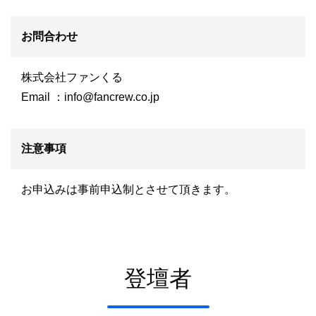
お問合わせ
株式会社ファンくる
Email ：
info@fancrew.co.jp
注意事項
お申込みは事前申込制とさせて頂きます。
登壇者