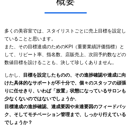
概要
多くの美容室では、スタイリストごとに売上目標を設定し
ていることと思います。
また、その目標達成のためのKPI（重要業績評価指標）と
して、リピート率、指名数、店販売上、次回予約数などの
数値目標を設けることも、決して珍しくありません。
しかし、
目標を設定したものの、その進捗確認や達成に向
けた具体的なサポートが不十分で、個々のスタッフの頑張
りに任せきり、いわば「放置」状態になっているサロンも
少なくないのではないでしょうか
。
目標達成の進捗確認、達成要因や未達要因のフィードバッ
ク、そしてモチベーション管理まで、しっかり行えている
でしょうか？