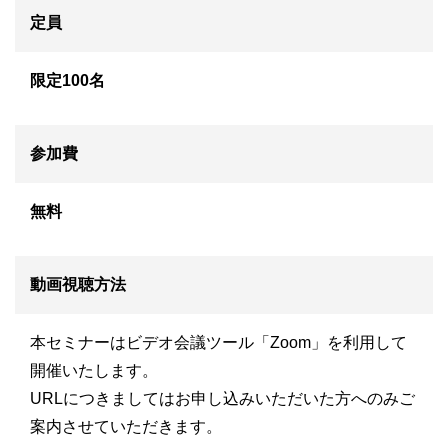
定員
限定100名
参加費
無料
動画視聴方法
本セミナーはビデオ会議ツール「Zoom」を利用して
開催いたします。
URLにつきましてはお申し込みいただいた方へのみご
案内させていただきます。