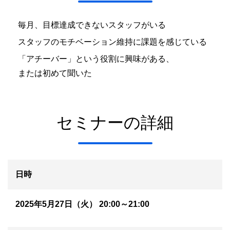
毎月、目標達成できないスタッフがいる
スタッフのモチベーション維持に課題を感じている
「アチーバー」という役割に興味がある、
または初めて聞いた
セミナーの詳細
日時
2025年5月27日（火） 20:00～21:00