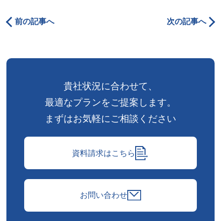
前の記事へ
次の記事へ
貴社状況に合わせて、
最適なプランをご提案します。
まずはお気軽にご相談ください
資料請求はこちら
お問い合わせ