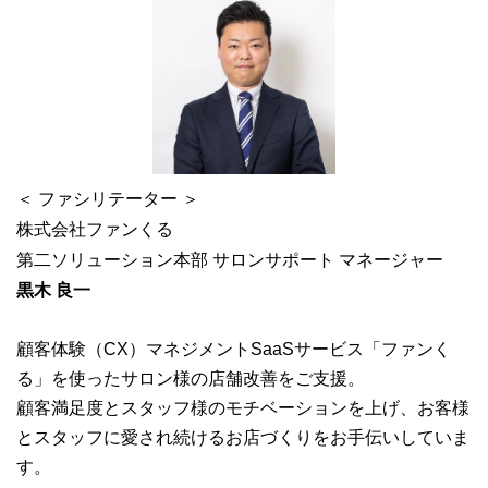
＜ ファシリテーター ＞
株式会社ファンくる
第二ソリューション本部 サロンサポート マネージャー
黒木 良一
顧客体験（CX）マネジメントSaaSサービス「ファンく
る」を使ったサロン様の店舗改善をご支援。
顧客満足度とスタッフ様のモチベーションを上げ、お客様
とスタッフに愛され続けるお店づくりをお手伝いしていま
す。