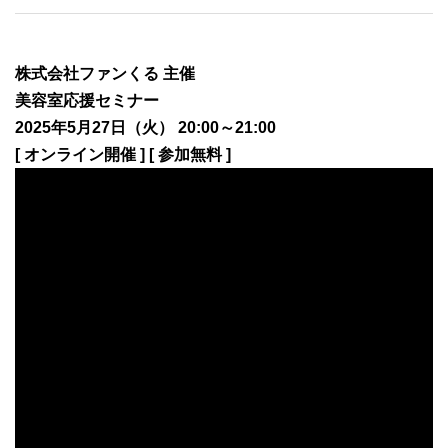
株式会社ファンくる 主催
美容室応援セミナー
2025年5月27日（火） 20:00～21:00
[ オンライン開催 ] [ 参加無料 ]