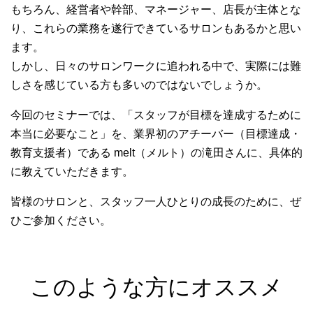
もちろん、経営者や幹部、マネージャー、店長が主体とな
り、これらの業務を遂行できているサロンもあるかと思い
ます。
しかし、日々のサロンワークに追われる中で、実際には難
しさを感じている方も多いのではないでしょうか。
今回のセミナーでは、「スタッフが目標を達成するために
本当に必要なこと」を、業界初のアチーバー（目標達成・
教育支援者）である melt（メルト）の滝田さんに、具体的
に教えていただきます。
皆様のサロンと、スタッフ一人ひとりの成長のために、ぜ
ひご参加ください。
このような方にオススメ