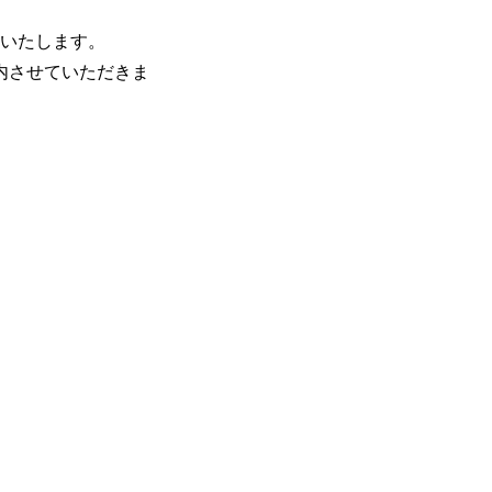
催いたします。
内させていただきま