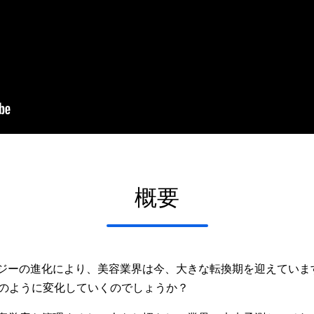
概要
ジーの進化により、美容業界は今、大きな転換期を迎えていま
どのように変化していくのでしょうか？