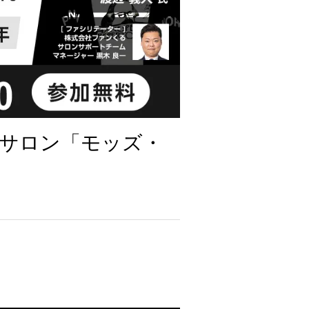
サロン「モッズ・