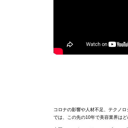
コロナの影響や人材不足、テクノロ
では、この先の10年で美容業界は