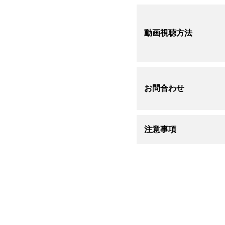
動画視聴方法
お問合わせ
注意事項