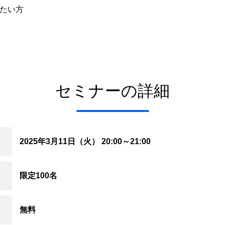
たい方
セミナーの詳細
2025年3月11日（火） 20:00～21:00
限定100名
無料