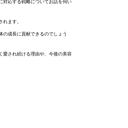
に対応する戦略についてお話を伺い
されます。
体の成長に貢献できるのでしょう
く愛され続ける理由や、今後の美容