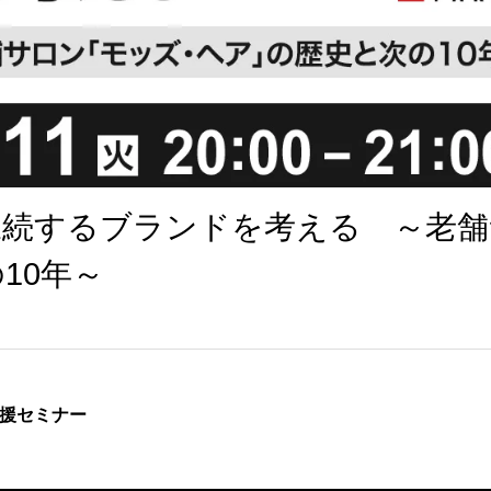
永続するブランドを考える ～老舗
10年～
援セミナー