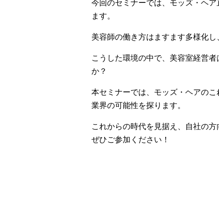
今回のセミナーでは、モッズ・ヘア
ます。
美容師の働き方はますます多様化し
こうした環境の中で、美容室経営者
か？
本セミナーでは、モッズ・ヘアのこ
業界の可能性を探ります。
これからの時代を見据え、自社の方
ぜひご参加ください！