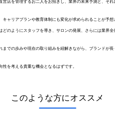
直営店を管理するお二人をお招きし、業界の未来予測と、それ
、キャリアプランや教育体制にも変化が求められることが予想
はどのようにスタッフを導き、サロンの発展、さらには業界全
れまでの歩みや現在の取り組みを紐解きながら、ブランドが長
向性を考える貴重な機会となるはずです。
このような方にオススメ