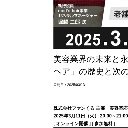
美容業界の未来と
ヘア」の歴史と次の
公開日：2025/03/13
株式会社ファンくる 主催
美容室応
2025年3月11日（火） 20:00～21:00
[ オンライン開催 ] [ 参加無料 ]