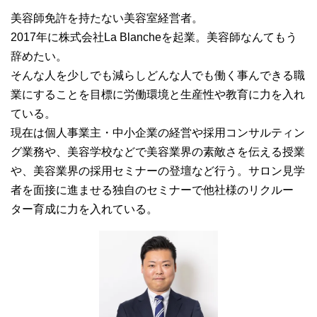
美容師免許を持たない美容室経営者。
2017年に株式会社La Blancheを起業。美容師なんてもう
辞めたい。
そんな人を少しでも減らしどんな人でも働く事んできる職
業にすることを目標に労働環境と生産性や教育に力を入れ
ている。
現在は個人事業主・中小企業の経営や採用コンサルティン
グ業務や、美容学校などで美容業界の素敵さを伝える授業
や、美容業界の採用セミナーの登壇など行う。サロン見学
者を面接に進ませる独自のセミナーで他社様のリクルー
ター育成に力を入れている。