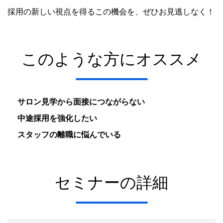
採用の新しい視点を得るこの機会を、ぜひお見逃しなく！
このような方にオススメ
サロン見学から面接につながらない
中途採用を強化したい
スタッフの離職に悩んでいる
セミナーの詳細