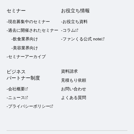
セミナー
お役立ち情報
-現在募集中のセミナー
-お役立ち資料
-過去に開催されたセミナー
-コラム
-飲食業界向け
-ファンくる公式 note
-美容業界向け
-セミナーアーカイブ
ビジネス
資料請求
パートナー制度
見積もり依頼
-会社概要
お問い合わせ
-ニュース
よくある質問
-プライバシーポリシー