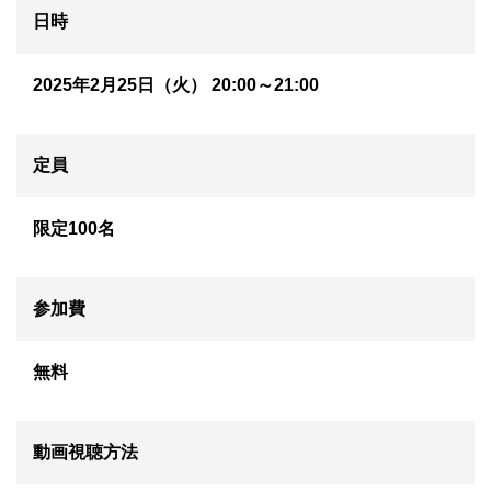
日時
2025年2月25日（火） 20:00～21:00
定員
限定100名
参加費
無料
動画視聴方法