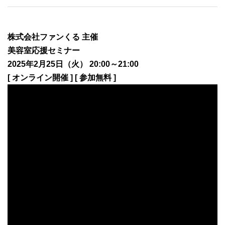
株式会社ファンくる 主催
美容室応援セミナー
2025年2月25日（火） 20:00～21:00
[ オンライン開催 ] [ 参加無料 ]