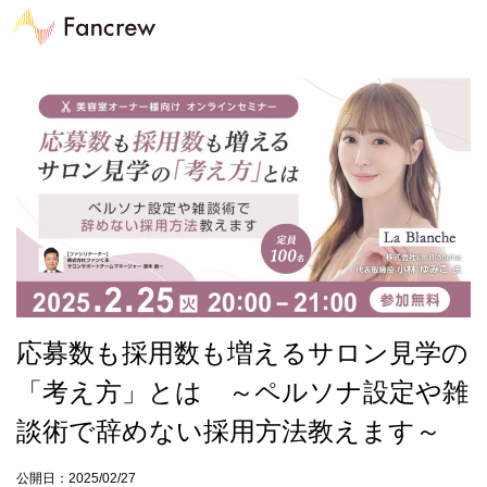
応募数も採用数も増えるサロン見学の
「考え方」とは ～ペルソナ設定や雑
談術で辞めない採用方法教えます～
公開日：2025/02/27