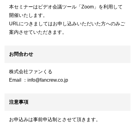
本セミナーはビデオ会議ツール「Zoom」を利用して
開催いたします。
URLにつきましてはお申し込みいただいた方へのみご
案内させていただきます。
お問合わせ
株式会社ファンくる
Email ：
info@fancrew.co.jp
注意事項
お申込みは事前申込制とさせて頂きます。