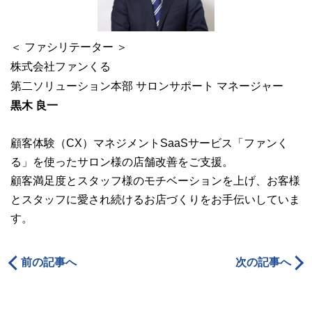
＜ ファシリテーター ＞
株式会社ファンくる
第二ソリューション本部 サロンサポート マネージャー
黒木 良一
顧客体験（CX）マネジメントSaaSサービス「ファンく
る」を使ったサロン様の店舗改善をご支援。
顧客満足度とスタッフ様のモチベーションを上げ、お客様
とスタッフに愛され続けるお店づくりをお手伝いしていま
す。
前の記事へ
次の記事へ