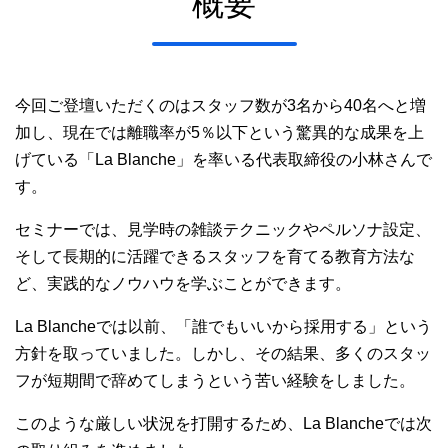
概要
今回ご登壇いただくのはスタッフ数が3名から40名へと増
加し、現在では離職率が5％以下という驚異的な成果を上
げている「La Blanche」を率いる代表取締役の小林さんで
す。
セミナーでは、見学時の雑談テクニックやペルソナ設定、
そして長期的に活躍できるスタッフを育てる教育方法な
ど、実践的なノウハウを学ぶことができます。
La Blancheでは以前、「誰でもいいから採用する」という
方針を取っていました。しかし、その結果、多くのスタッ
フが短期間で辞めてしまうという苦い経験をしました。
このような厳しい状況を打開するため、La Blancheでは次