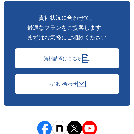
貴社状況に合わせて、
最適なプランをご提案します。
まずはお気軽にご相談ください
資料請求はこちら
お問い合わせ