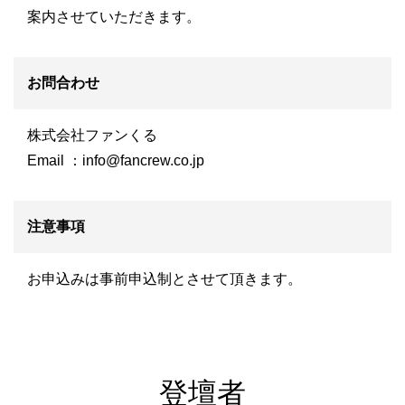
案内させていただきます。
お問合わせ
株式会社ファンくる
Email ：
info@fancrew.co.jp
注意事項
お申込みは事前申込制とさせて頂きます。
登壇者