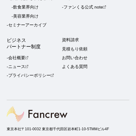
-飲食業界向け
-ファンくる公式 note
-美容業界向け
-セミナーアーカイブ
ビジネス
資料請求
パートナー制度
見積もり依頼
-会社概要
お問い合わせ
-ニュース
よくある質問
-プライバシーポリシー
東京本社
〒101-0032 東京都千代田区岩本町1-10-5TMMビル4F