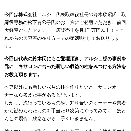
今回は株式会社アルシュ代表取締役社長の鈴木欣昭氏、取
締役専務の松下有希子氏のお二方にご登壇いただき、前回
大好評だったセミナー「
店販売上を月1千万円以上！～こ
れからの美容室の在り方～
」の第2弾としてお送りしま
す。
今回は代表の鈴木氏にもご登壇頂き、アルシュ様の事例を
元に、各サロンに合った新しい収益の柱をみつける方法を
お教え頂きます。
ヘア以外にも新しい収益の柱を作りたいと、サロンオー
ナーなら考えた事があると思います。
しかし、流行っているものや、知り合いのオーナーや業者
から勧められたものを手当たり次第にやってみても、ほと
んどの場合、残念ながら上手くいきません。