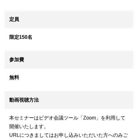
定員
限定150名
参加費
無料
動画視聴方法
本セミナーはビデオ会議ツール「Zoom」を利用して
開催いたします。
URLにつきましてはお申し込みいただいた方へのみご