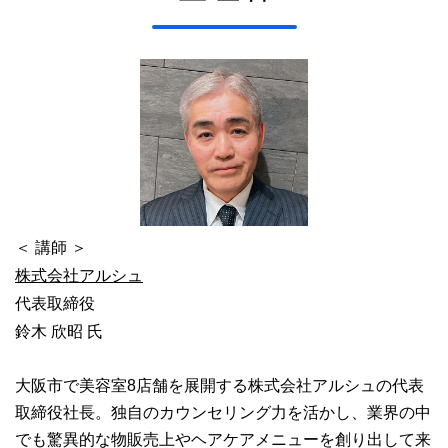
＜ 講師 ＞
株式会社アルシュ
代表取締役
鈴木 欣昭 氏
大阪市で美容室8店舗を展開する株式会社アルシュの代表
取締役社長。独自のカウンセリング力を活かし、業界の中
でも驚異的な物販売上やヘアケアメニューを創り出して来