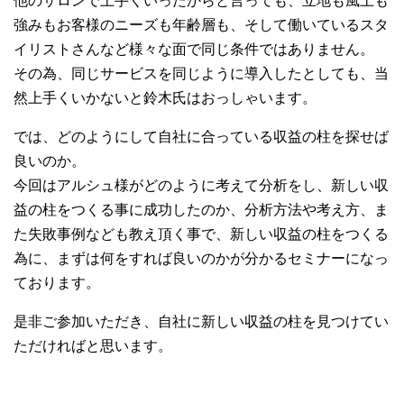
他のサロンで上手くいったからと言っても、立地も風土も
強みもお客様のニーズも年齢層も、そして働いているスタ
イリストさんなど様々な面で同じ条件ではありません。
その為、同じサービスを同じように導入したとしても、当
然上手くいかないと鈴木氏はおっしゃいます。
では、どのようにして自社に合っている収益の柱を探せば
良いのか。
今回はアルシュ様がどのように考えて分析をし、新しい収
益の柱をつくる事に成功したのか、分析方法や考え方、ま
た失敗事例なども教え頂く事で、新しい収益の柱をつくる
為に、まずは何をすれば良いのかが分かるセミナーになっ
ております。
是非ご参加いただき、自社に新しい収益の柱を見つけてい
ただければと思います。