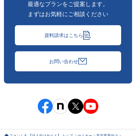
最適なプランをご提案します。
まずはお気軽にご相談ください
資料請求はこちら
お問い合わせ
ファンくる 【法人向けサイト】 トップ
>
セミナー
>
美容業界向け
>