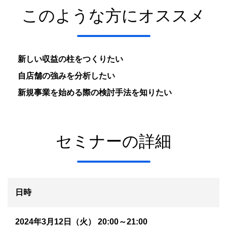
このような方にオススメ
新しい収益の柱をつくりたい
自店舗の強みを分析したい
新規事業を始める際の検討手法を知りたい
セミナーの詳細
日時
2024年3月12日（火） 20:00～21:00