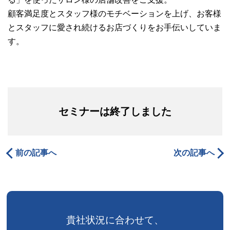
顧客満足度とスタッフ様のモチベーションを上げ、お客様
とスタッフに愛され続けるお店づくりをお手伝いしていま
す。
セミナーは終了しました
前の記事へ
次の記事へ
貴社状況に合わせて、