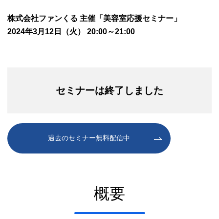
株式会社ファンくる 主催「美容室応援セミナー」
2024年3月12日（火） 20:00～21:00
セミナーは終了しました
過去のセミナー無料配信中
概要