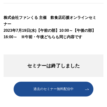
株式会社ファンくる 主催 飲食店応援オンラインセミ
ナー
2023年7月19日(水)【午前の部】10:00～【午後の部】
16:00～ ※午前・午後どちらも同じ内容です
セミナーは終了しました
過去のセミナー無料配信中