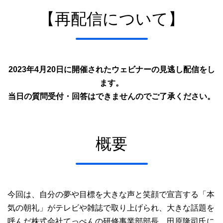
【再配信について】
2023年4月20日に開催されたウェビナーの見逃し配信をし
ます。
当日の質問受付・回答はできませんのでご了承ください。
概要
今回は、自分の夢や目標を大きな声と笑顔で宣言する「本
気の朝礼」がテレビや雑誌で取り上げられ、大きな話題を
呼んだ株式会社てっぺんの研修事業部部長、田原隆司氏に