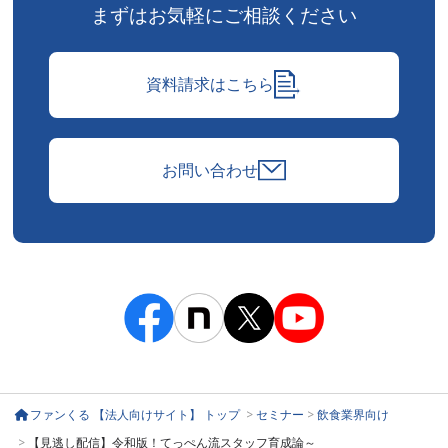
まずはお気軽にご相談ください
資料請求はこちら
お問い合わせ
ファンくる 【法人向けサイト】 トップ
>
セミナー
>
飲食業界向け
>
【見逃し配信】令和版！てっぺん流スタッフ育成論～