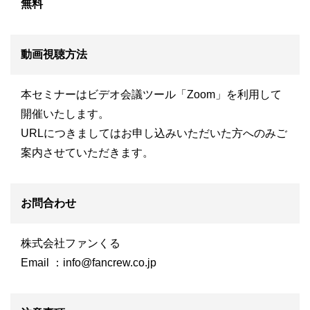
無料
動画視聴方法
本セミナーはビデオ会議ツール「Zoom」を利用して
開催いたします。
URLにつきましてはお申し込みいただいた方へのみご
案内させていただきます。
お問合わせ
株式会社ファンくる
Email ：
info@fancrew.co.jp