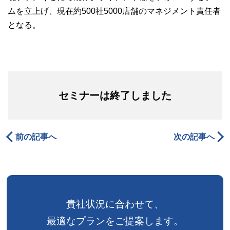
ムを立上げ、現在約500社5000店舗のマネジメント責任者
となる。
セミナーは終了しました
前の記事へ
次の記事へ
貴社状況に合わせて、
最適なプランをご提案します。