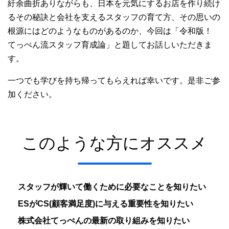
紆余曲折ありながらも、日本を元気にするお店を作り続け
るその秘訣と会社を支えるスタッフの育て方、その思いの
根源にはどのようなものがあるのか、今回は「令和版！
てっぺん流スタッフ育成論」と題してお話しいただきま
す。
一つでも学びを持ち帰ってもらえれば幸いです。是非ご参
加ください。
このような方にオススメ
スタッフが輝いて働くために必要なことを知りたい
ESがCS(顧客満足度)に与える重要性を知りたい
株式会社てっぺんの最新の取り組みを知りたい