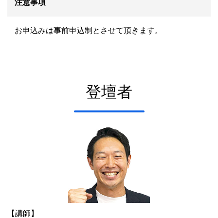
注意事項
お申込みは事前申込制とさせて頂きます。
登壇者
【講師】