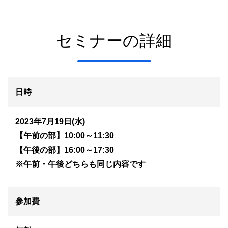
セミナーの詳細
日時
2023年7月19日(水)
【午前の部】10:00～11:30
【午後の部】16:00～17:30
※午前・午後どちらも同じ内容です
参加費