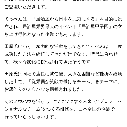
ご登壇いただきます。
てっぺんは、「居酒屋から日本を元気にする」を目的に設
立され、居酒屋業界最大のイベント「居酒屋甲子園」の立
ち上げ母体となった企業でもあります。
田原氏いわく、精力的な活動をしてきたてっぺんは、一度
成功した方法を継続してきただけでなく、時代に合わせ
て、様々な変化に挑戦されてきたそうです。
田原氏は同社で店長に就任後、大きな困難など挫折を経験
した上で、「従業員が笑顔で働けるチーム」をテーマに、
お店作りのノウハウを構築されました。
そのノウハウを活かし、“ワクワクする未来”と“プロフェッ
ショナルなチーム”をつくる研修を、日本全国の企業で
行っていらっしゃいます。