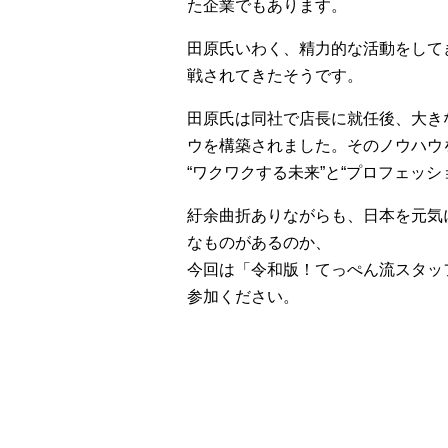
た企業でもあります。
田原氏いわく、精力的な活動をして
戦されてきたそうです。
田原氏は同社で店長に就任後、大き
ウを構築されました。そのノウハウ
“ワクワクする未来”と“プロフェッ
紆余曲折ありながらも、日本を元気
なものがあるのか、
今回は「令和版！てっぺん流スタッ
参加ください。