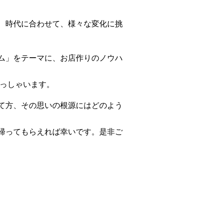
、時代に合わせて、様々な変化に挑
ム」をテーマに、お店作りのノウハ
らっしゃいます。
て方、その思いの根源にはどのよう
帰ってもらえれば幸いです。是非ご