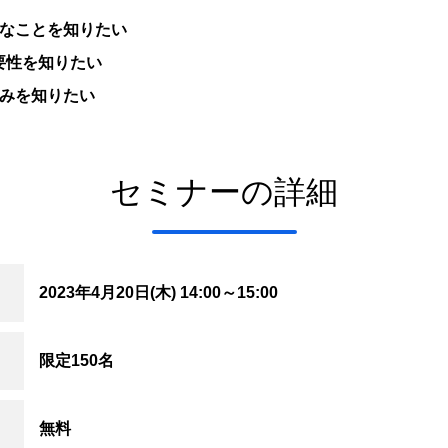
なことを知りたい
重要性を知りたい
みを知りたい
セミナーの詳細
2023年4月20日(木)
14:00～15:00
限定150名
無料