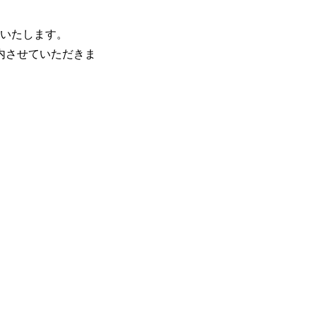
催いたします。
内させていただきま