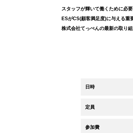
スタッフが輝いて働くために必要
ESがCS(顧客満足度)に与える
株式会社てっぺんの最新の取り組
日時
定員
参加費