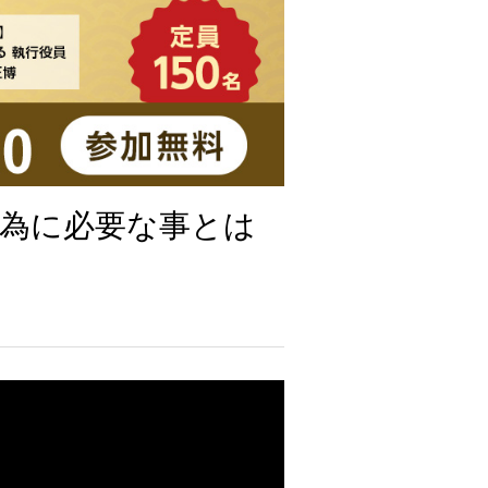
為に必要な事とは