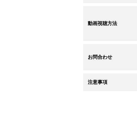
動画視聴方法
お問合わせ
注意事項