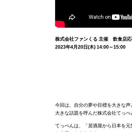
株式会社ファンくる 主催 飲食店
2023年4月20日(木)
14:00～15:
今回は、自分の夢や目標を大きな声
大きな話題を呼んだ株式会社てっぺ
てっぺんは、「居酒屋から日本を元