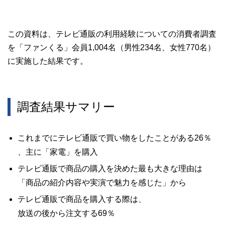
この資料は、テレビ通販の利用経験についての消費者調査
を「ファンくる」会員1,004名（男性234名、女性770名）
に実施した結果です。
調査結果サマリー
これまでにテレビ通販で買い物をしたことがある26％
、主に「家電」を購入
テレビ通販で商品の購入を決めた最も大きな理由は
「商品の紹介内容や実演で魅力を感じた」から
テレビ通販で商品を購入する際は、
放送の後から注文する69％