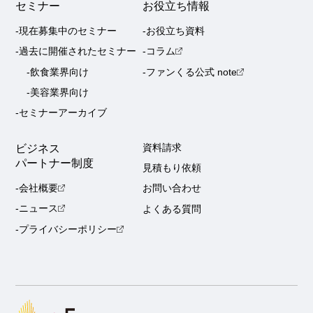
セミナー
お役立ち情報
-現在募集中のセミナー
-お役立ち資料
-過去に開催されたセミナー
-コラム
-飲食業界向け
-ファンくる公式 note
-美容業界向け
-セミナーアーカイブ
ビジネス
資料請求
パートナー制度
見積もり依頼
-会社概要
お問い合わせ
-ニュース
よくある質問
-プライバシーポリシー