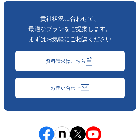
貴社状況に合わせて、
最適なプランをご提案します。
まずはお気軽にご相談ください
資料請求はこちら
お問い合わせ