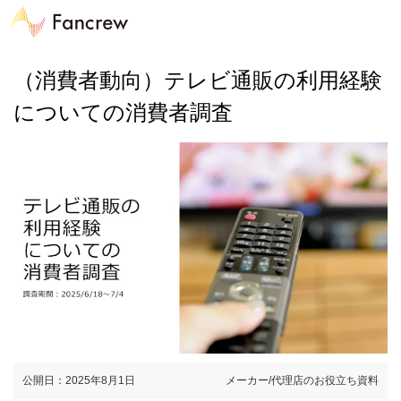
（消費者動向）テレビ通販の利用経験
についての消費者調査
公開日：2025年8月1日
メーカー/代理店のお役立ち資料