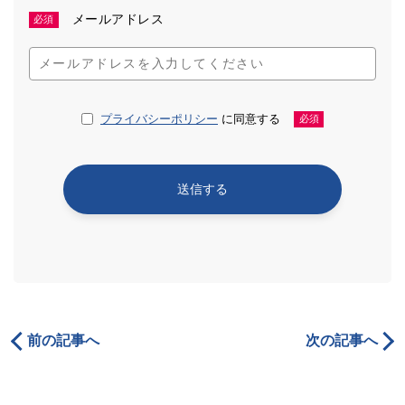
メールアドレス
必須
プライバシーポリシー
に同意する
必須
前の記事へ
次の記事へ