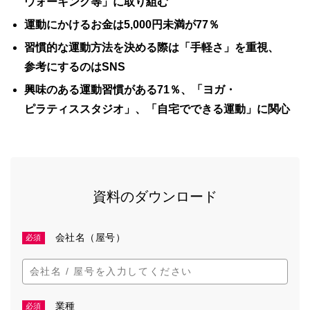
ウォーキング等」に取り組む
運動にかけるお金は5,000円未満が77％
習慣的な運動方法を決める際は「手軽さ」を重視、
参考にするのはSNS
興味のある運動習慣がある71％、「ヨガ・
ピラティススタジオ」、「自宅でできる運動」に関心
資料のダウンロード
会社名（屋号）
必須
業種
必須