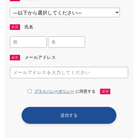
氏名
必須
メールアドレス
必須
プライバシーポリシー
に同意する
必須