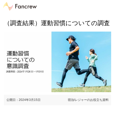
（調査結果）運動習慣についての調査
公開日：2024年3月15日
宿泊/レジャーのお役立ち資料