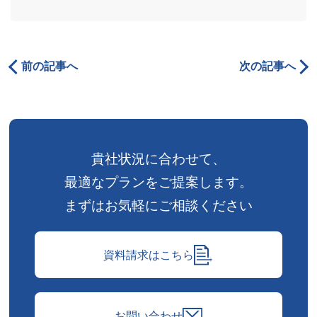
前の記事へ
次の記事へ
貴社状況に合わせて、
最適なプランをご提案します。
まずはお気軽にご相談ください
資料請求はこちら
お問い合わせ