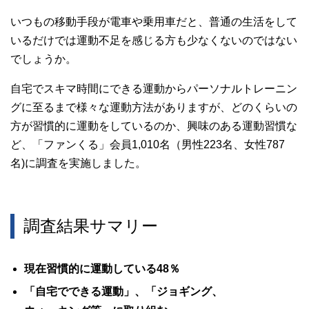
いつもの移動手段が電車や乗用車だと、普通の生活をして
いるだけでは運動不足を感じる方も少なくないのではない
でしょうか。
自宅でスキマ時間にできる運動からパーソナルトレーニン
グに至るまで様々な運動方法がありますが、どのくらいの
方が習慣的に運動をしているのか、興味のある運動習慣な
ど、「ファンくる」会員1,010名（男性223名、女性787
名)に調査を実施しました。
調査結果サマリー
現在習慣的に運動している48％
「自宅でできる運動」、「ジョギング、