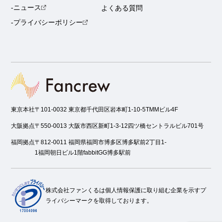
-ニュース
よくある質問
-プライバシーポリシー
東京本社
〒101-0032 東京都千代田区岩本町1-10-5TMMビル4F
大阪拠点
〒550-0013 大阪市西区新町1-3-12四ツ橋セントラルビル701号
福岡拠点
〒812-0011 福岡県福岡市博多区博多駅前2丁目1-
1福岡朝日ビル1階fabbitGG博多駅前
株式会社ファンくるは個人情報保護に取り組む企業を示すプ
ライバシーマークを取得しております。