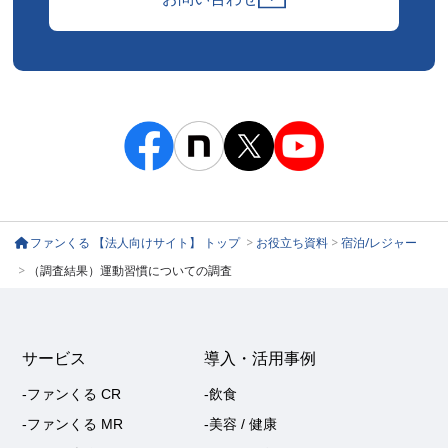
ファンくる 【法人向けサイト】 トップ
>
お役立ち資料
>
宿泊/レジャー
>
（調査結果）運動習慣についての調査
サービス
導入・活用事例
-ファンくる CR
-飲食
-ファンくる MR
-美容 / 健康