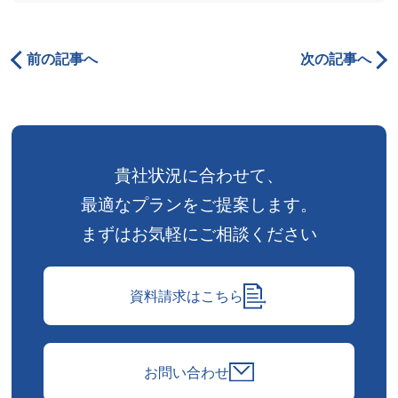
前の記事へ
次の記事へ
貴社状況に合わせて、
最適なプランをご提案します。
まずはお気軽にご相談ください
資料請求はこちら
お問い合わせ