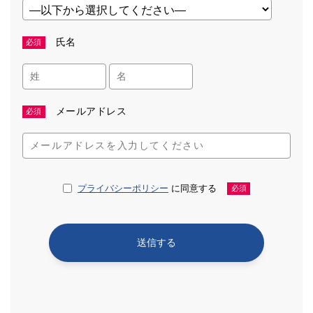
氏名
必須
メールアドレス
必須
プライバシーポリシー
に同意する
必須