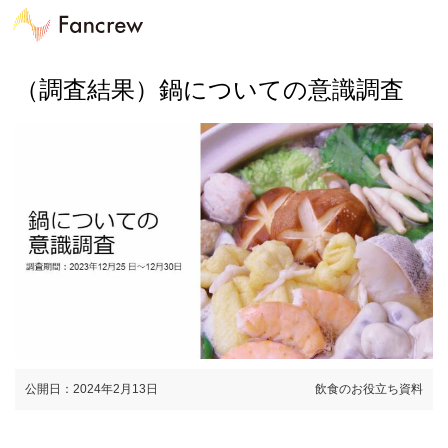
（調査結果）鍋についての意識調査
公開日：2024年2月13日
飲食のお役立ち資料