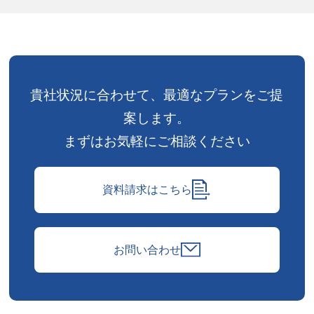
貴社状況に合わせて、
最適なプランをご提
案します。
まずはお気軽にご相談ください
資料請求はこちら
お問い合わせ