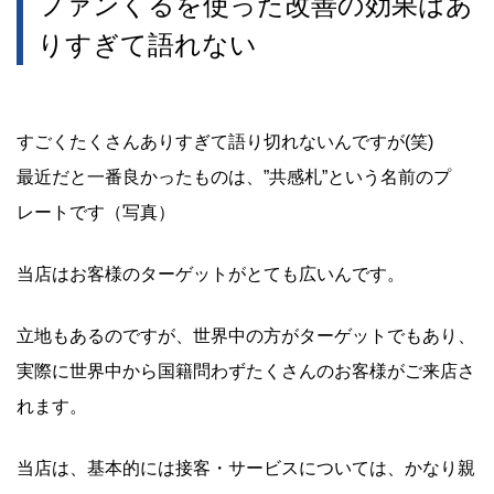
ファンくるを使った改善の効果はあ
りすぎて語れない
すごくたくさんありすぎて語り切れないんですが(笑)
最近だと一番良かったものは、”共感札”という名前のプ
レートです（写真）
当店はお客様のターゲットがとても広いんです。
立地もあるのですが、世界中の方がターゲットでもあり、
実際に世界中から国籍問わずたくさんのお客様がご来店さ
れます。
当店は、基本的には接客・サービスについては、かなり親