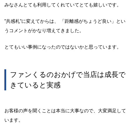
みなさんとても利用してくれていてとても嬉しいです。
”共感札”に変えてからは、 「距離感がちょうど良い」とい
うコメントがかなり増えてきました。
とてもいい事例になったのではないかと思っています。
ファンくるのおかげで当店は成長で
きていると実感
お客様の声を聞くことは本当に大事なので、大変満足して
います。