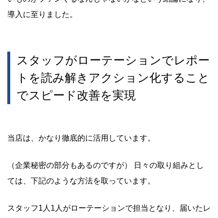
導入に至りました。
スタッフがローテーションでレポー
トを読み解きアクション化すること
でスピード改善を実現
当店は、かなり徹底的に活用しています。
（企業秘密の部分もあるのですが） 日々の取り組みとし
ては、下記のような方法を取っています。
スタッフ1人1人がローテーションで担当となり、届いたレ