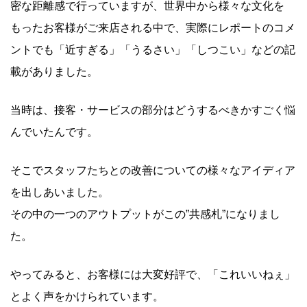
密な距離感で行っていますが、世界中から様々な文化を
もったお客様がご来店される中で、実際にレポートのコメ
ントでも「近すぎる」「うるさい」「しつこい」などの記
載がありました。
当時は、接客・サービスの部分はどうするべきかすごく悩
んでいたんです。
そこでスタッフたちとの改善についての様々なアイディア
を出しあいました。
その中の一つのアウトプットがこの”共感札”になりまし
た。
やってみると、お客様には大変好評で、「これいいねぇ」
とよく声をかけられています。