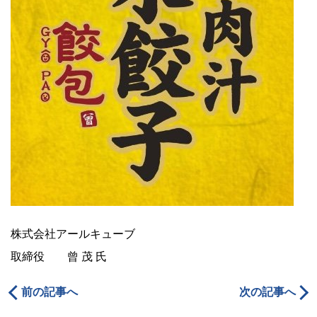
株式会社アールキューブ
取締役 曾 茂 氏
前の記事へ
次の記事へ