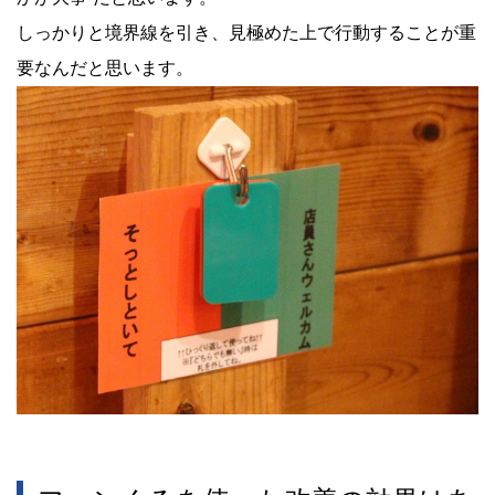
しっかりと境界線を引き、見極めた上で行動することが重
要なんだと思います。