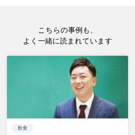
こちらの事例も、
よく一緒に読まれています
飲食