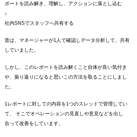
ポートを読み解き、理解し、アクションに落とし込む
↓
社内SNSでスタッフへ共有する
昔は、マネージャーが1人で確認しデータ分析して、共有
していました。
しかし、このレポートを読み解くこと自体が良い気付き
や、振り返りになると思いこの方法を取ることにしまし
た。
1レポートに対しての内容を1つのスレッドで管理してい
て、 そこでオペレーションの見直しや意見などを出し
合って改善をしています。