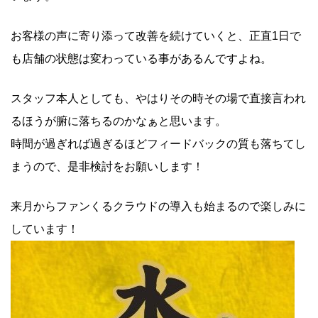
お客様の声に寄り添って改善を続けていくと、正直1日で
も店舗の状態は変わっている事があるんですよね。
スタッフ本人としても、やはりその時その場で直接言われ
るほうが腑に落ちるのかなぁと思います。
時間が過ぎれば過ぎるほどフィードバックの質も落ちてし
まうので、是非検討をお願いします！
来月からファンくるクラウドの導入も始まるので楽しみに
しています！