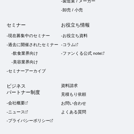
-製造業 / メーカー
-卸売 / 小売
セミナー
お役立ち情報
-現在募集中のセミナー
-お役立ち資料
-過去に開催されたセミナー
-コラム
-飲食業界向け
-ファンくる公式 note
-美容業界向け
-セミナーアーカイブ
ビジネス
資料請求
パートナー制度
見積もり依頼
-会社概要
お問い合わせ
-ニュース
よくある質問
-プライバシーポリシー