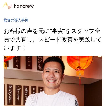
飲食の導入事例
お客様の声を元に”事実”をスタッフ全
員で共有し、スピード改善を実践して
います！