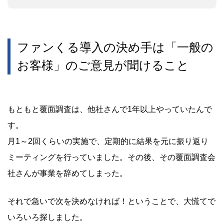
ファンくる導入の決め手は「一般の
お客様」のご意見が聞けること
もともと覆面調査は、他社さんで1年以上やっていたんで
す。
月1～2回くらいの実施で、定期的に結果を元に振り返り
ミーティングを行っていました。その後、その覆面調査会
社さんが事業を辞めてしまった。
それで急いで次を決めなければ！ということで、大慌てで
いろいろ探しました。