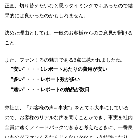
正直、切り替えたいなと思うタイミングでもあったので結
果的には良かったのかもしれません。
決めた理由としては、一般のお客様からのご意見が聞ける
こと。
また、ファンくるの魅力である3点に惹かれましたね。
”安い”・・・1レポートあたりの費用が安い
”多い”・・・レポート数が多い
”速い”・・・レポートの納品が数日
弊社は、「お客様の声=”事実”」をとても大事にしている
ので、お客様のリアルな声を聞くことができ、事実を社内
全員に速くフィードバックできると考えたときに、一番良
いものがファンくるなんじゃないかなという結論になり、