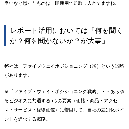
良いなと思ったものは、即採用で即取り入れてますね。
レポート活用においては「何を聞く
か？何を聞かないか？が大事」
弊社は、ファイブウェイポジショニング（※）という戦略
があります。
※「ファイブ・ウェイ・ポジショニング戦略」・・あらゆ
るビジネスに共通する5つの要素（価格・商品・アクセ
ス・サービス・経験価値）に着目して、自社の差別化ポイ
ントを追求する戦略。