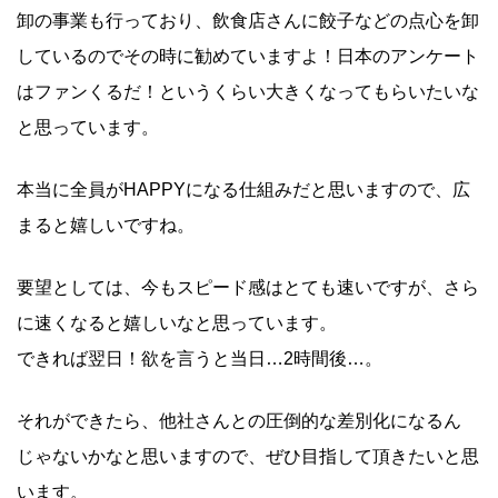
卸の事業も行っており、飲食店さんに餃子などの点心を卸
しているのでその時に勧めていますよ！日本のアンケート
はファンくるだ！というくらい大きくなってもらいたいな
と思っています。
本当に全員がHAPPYになる仕組みだと思いますので、広
まると嬉しいですね。
要望としては、今もスピード感はとても速いですが、さら
に速くなると嬉しいなと思っています。
できれば翌日！欲を言うと当日…2時間後…。
それができたら、他社さんとの圧倒的な差別化になるん
じゃないかなと思いますので、ぜひ目指して頂きたいと思
います。