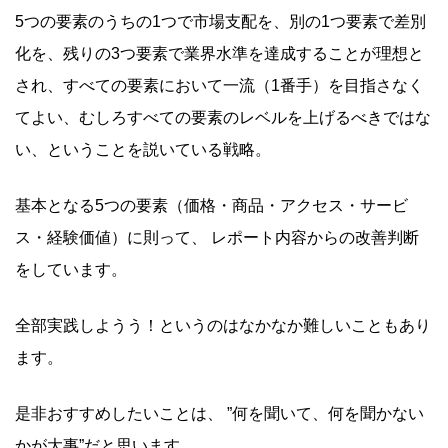
5つの要素のうちの1つで市場支配を、別の1つ要素で差別
化を、残りの3つ要素で業界水準を達成することが理想と
され、すべての要素において一流（1番手）を目指さなく
てよい、むしろすべての要素のレベルを上げるべきではな
い、ということを説いている戦略。
基本となる5つの要素（価格・商品・アクセス・サービ
ス・経験価値）に則って、 レポート内容からの改善判断
をしています。
全部実践しようう！というのはなかなか難しいこともあり
ます。
是非おすすめしたいことは、 ”何を聞いて、何を聞かない
かが大事”だと思います。