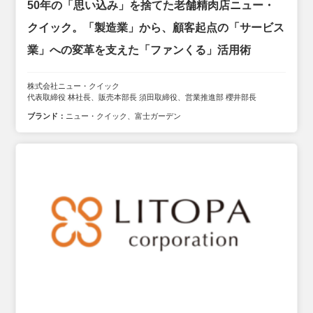
50年の「思い込み」を捨てた老舗精肉店ニュー・
クイック。「製造業」から、顧客起点の「サービス
業」への変革を支えた「ファンくる」活用術
株式会社ニュー・クイック
代表取締役 林社長、販売本部長 須田取締役、営業推進部 櫻井部長
ブランド：
ニュー・クイック、富士ガーデン