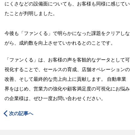
にくさなどの設備面についても、お客様も同様に感じてい
たことが判明しました。
今後も「ファンくる」で明らかになった課題をクリアしな
がら、成約数を向上させていかれるとのことです。
「ファンくる」は、お客様の声を客観的なデータとして可
視化することで、セールスの育成、店舗オペレーションの
改善、そして最終的な売上向上に貢献します。 自動車業
界をはじめ、営業力の強化や顧客満足度の可視化にお悩み
の企業様は、ぜひ一度お問い合わせください。
次の記事へ