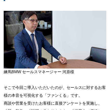
練馬BMW セールスマネージャー 河原様
そこで今回ご導入いただいたのが、セールスに対するお客
様の本音を可視化する「ファンくる」です。
商談や営業を受けたお客様に直接アンケートを実施し、