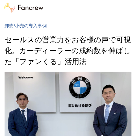
卸売/小売の導入事例
セールスの営業力をお客様の声で可視
化。カーディーラーの成約数を伸ばし
た「ファンくる」活用法