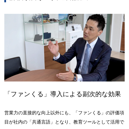
「ファンくる」導入による副次的な効果
営業力の直接的な向上以外にも、「ファンくる」の評価項
目が社内の「共通言語」となり、教育ツールとして活用で