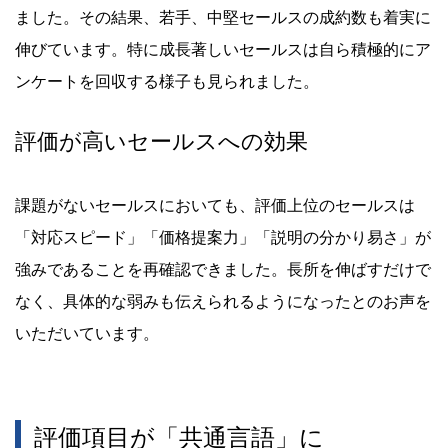
ました。その結果、若手、中堅セールスの成約数も着実に
伸びています。特に成長著しいセールスは自ら積極的にア
ンケートを回収する様子も見られました。
評価が高いセールスへの効果
課題がないセールスにおいても、評価上位のセールスは
「対応スピード」「価格提案力」「説明の分かり易さ」が
強みであることを再確認できました。長所を伸ばすだけで
なく、具体的な弱みも伝えられるようになったとのお声を
いただいています。
評価項目が「共通言語」に