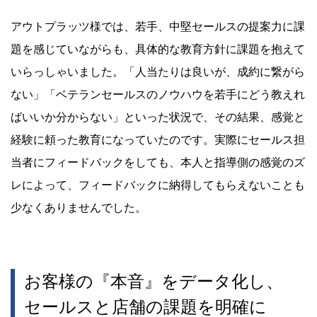
アウトプラッツ様では、若手、中堅セールスの提案力に課
題を感じていながらも、具体的な教育方針に課題を抱えて
いらっしゃいました。「人当たりは良いが、成約に繋がら
ない」「ベテランセールスのノウハウを若手にどう教えれ
ばいいか分からない」といった状況で、その結果、感覚と
経験に頼った教育になっていたのです。実際にセールス担
当者にフィードバックをしても、本人と指導側の感覚のズ
レによって、フィードバックに納得してもらえないことも
少なくありませんでした。
お客様の『本音』をデータ化し、
セールスと店舗の課題を明確に