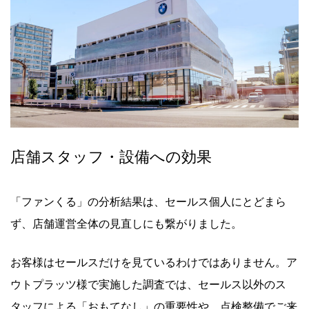
店舗スタッフ・設備への効果
「ファンくる」の分析結果は、セールス個人にとどまら
ず、店舗運営全体の見直しにも繋がりました。
お客様はセールスだけを見ているわけではありません。ア
ウトプラッツ様で実施した調査では、セールス以外のス
タッフによる「おもてなし」の重要性や、点検整備でご来