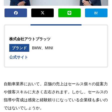
株式会社アウトプラッツ
ブランド
BMW、MINI
公式サイト
自動車業界において、店舗の売上はセールス個々の提案力
や接客スキルに大きく左右されます。しかし、セールスの
指導や育成は感覚と経験頼りになっている企業様も多いの
ではないでしょうか。