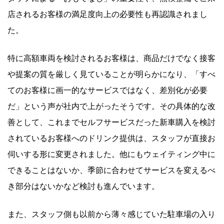
店されるお客様の満足度向上の必要性も再認識されまし
た。
特に高額車両を検討されるお客様は、商品だけでなく接客
や提案の質を厳しく見ていることが明らかになり、「すべ
てのお客様に画一的なサービスではなく、差別化が必要
だ」という声が社内で上がったそうです。その具体的な改
善として、これまでセルフサービスだった新車購入を検討
されているお客様へのドリンク提供は、スタッフが直接お
伺いする形に変更されました。他にもウェイティング中に
できることはないか、季節に合わせてサービスを変えるべ
き部分はないかなど検討も進んでいます。
また、スタッフ側も以前から薄々感じていた駐車場の入り