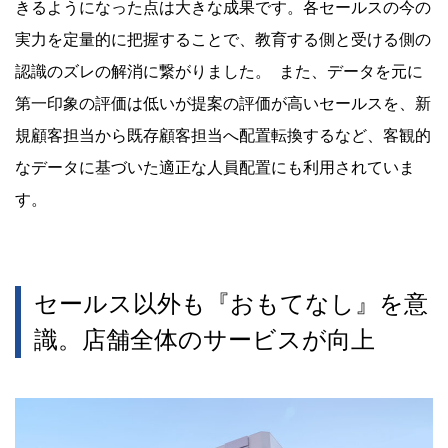
きるようになった点は大きな成果です。各セールスの今の
実力を定量的に把握することで、教育する側と受ける側の
認識のズレの解消に繋がりました。 また、データを元に
第一印象の評価は低いが提案の評価が高いセールスを、新
規顧客担当から既存顧客担当へ配置転換するなど、客観的
なデータに基づいた適正な人員配置にも利用されていま
す。
セールス以外も『おもてなし』を意
識。店舗全体のサービスが向上