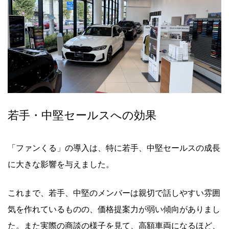
若手・中堅セールスへの効果
「ファンくる」の導入は、特に若手、中堅セールスの成長
に大きな影響を与えました。
これまで、若手、中堅のメンバーは親切で話しやすい雰囲
気を作れているものの、価格提案力が弱い傾向がありまし
た。また実際の商談の様子を見て、高額車両になるほど、