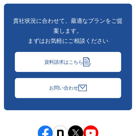
貴社状況に合わせて、
最適なプランをご提
案します。
まずはお気軽にご相談ください
資料請求はこちら
お問い合わせ