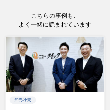
こちらの事例も、
よく一緒に読まれています
卸売/小売