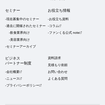
セミナー
お役立ち情報
-現在募集中のセミナー
-お役立ち資料
-過去に開催されたセミナー
-コラム
-飲食業界向け
-ファンくる公式 note
-美容業界向け
-セミナーアーカイブ
ビジネス
資料請求
パートナー制度
見積もり依頼
-会社概要
お問い合わせ
-ニュース
よくある質問
-プライバシーポリシー