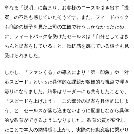
単なる「説明」に留まり、お客様のニーズを引き出す「提
案」の不足も感じていたそうです。また、フィードバック
も商談の様子を見た上司の主観で行うしかなかったため
に、フィードバックを受けたセールスは「自分としてはき
ちんと提案をしている」と、抵抗感を感じている様子も見
受けられました。
しかし、「ファンくる」の導入により「第一印象」や「対
応スピード」といった具体的な課題が客観的な視点で浮き
彫りになりました。結果はリーダーにも共有したことで、
「スピードを上げよう」「この部分の提案を具体的にしよ
う」と、セールスが落ち込まないように配慮しながら具体
的な教育ができるようになりました。 教育の質が変化し
たことで本人の納得感も上がり、実際の行動変容に繋がり