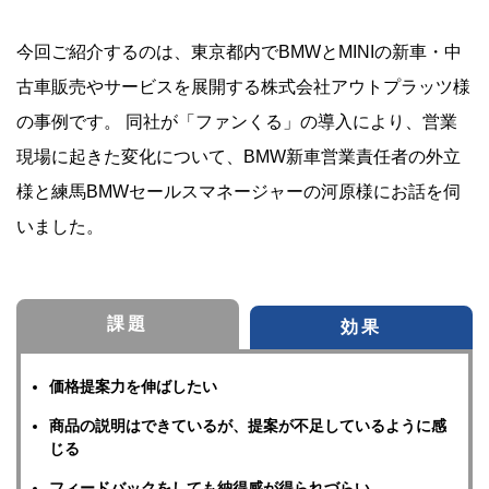
今回ご紹介するのは、東京都内でBMWとMINIの新車・中
古車販売やサービスを展開する株式会社アウトプラッツ様
の事例です。 同社が「ファンくる」の導入により、営業
現場に起きた変化について、BMW新車営業責任者の外立
様と練馬BMWセールスマネージャーの河原様にお話を伺
いました。
課題
効果
価格提案力を伸ばしたい
商品の説明はできているが、提案が不足しているように感
じる
フィードバックをしても納得感が得られづらい