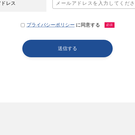
アドレス
プライバシーポリシー
に同意する
必須