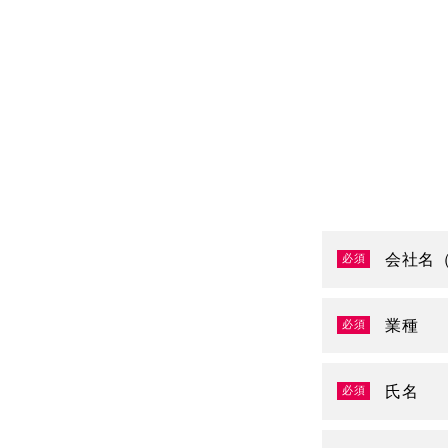
会社名
必須
業種
必須
氏名
必須