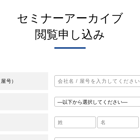
セミナーアーカイブ
閲覧申し込み
（屋号）