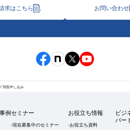
請求はこちら
お問い合わせ
ブ 閲覧申し込み
事例
セミナー
お役立ち情報
ビジ
パー
-現在募集中のセミナー
-お役立ち資料