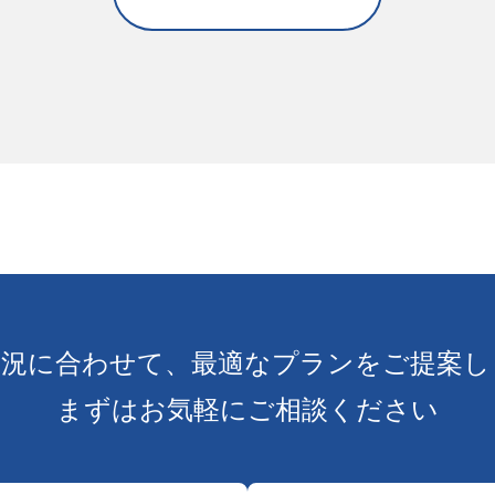
状況に合わせて、
最適なプランをご提案し
まずはお気軽にご相談ください