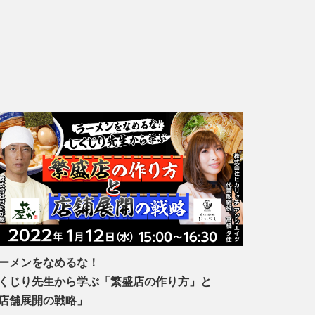
ーメンをなめるな！
くじり先生から学ぶ「繁盛店の作り方」と
店舗展開の戦略」