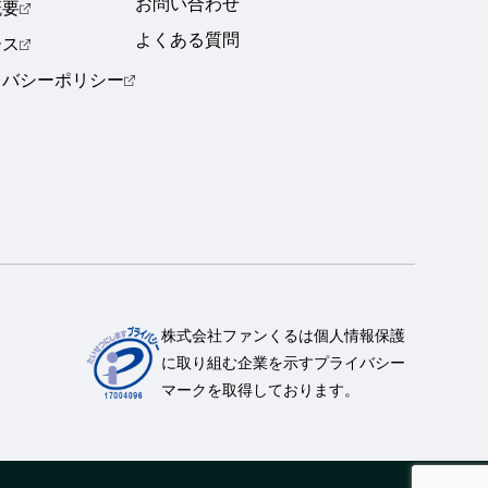
お問い合わせ
概要
よくある質問
ース
イバシーポリシー
株式会社ファンくるは個人情報保護
に取り組む企業を示すプライバシー
マークを取得しております。