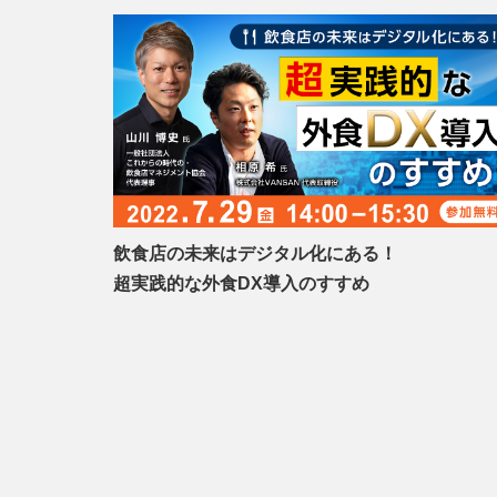
飲食店の未来はデジタル化にある！
超実践的な外食DX導入のすすめ