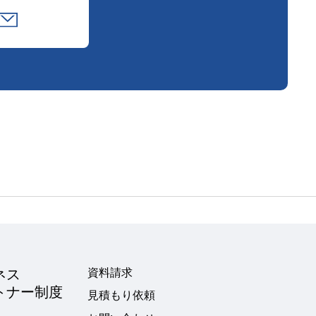
ネス
資料請求
トナー制度
見積もり依頼