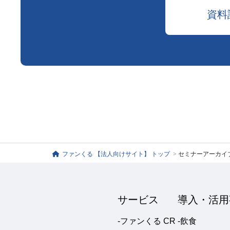
資料
ファンくる 【法人向けサイト】 トップ
>
セミナーアーカイ
サービス
導入・活用
-ファンくる CR
-飲食