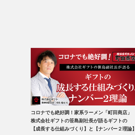
コロナでも絶好調！家系ラーメン「町田商店」
株式会社ギフトの笹島副社長が語るギフトの
【成長する仕組みづくり】と【ナンバー２理論