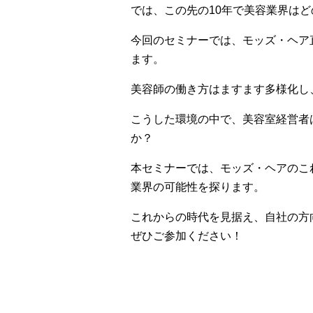
では、この先の10年で美容業界は
今回のセミナーでは、モッズ・ヘア
ます。
美容師の働き方はますます多様化し
こうした環境の中で、美容室経営者
か？
本セミナーでは、モッズ・ヘアのこ
業界の可能性を探ります。
これからの時代を見据え、自社の方
ぜひご参加ください！