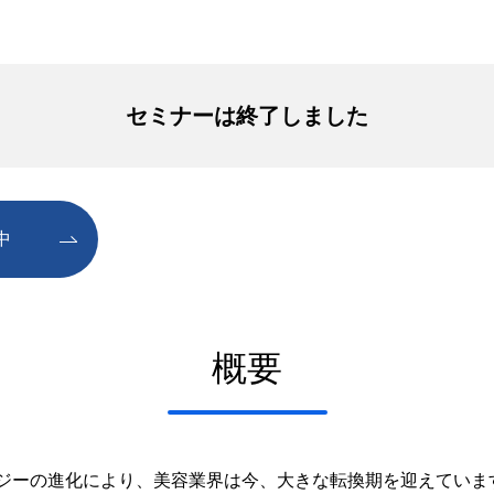
セミナーは終了しました
中
概要
ジーの進化により、美容業界は今、大きな転換期を迎えていま