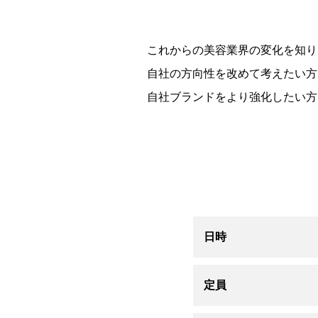
これからの美容業界の変化を知り
自社の方向性を改めて考えたい方
自社ブランドをより強化したい方
日時
定員