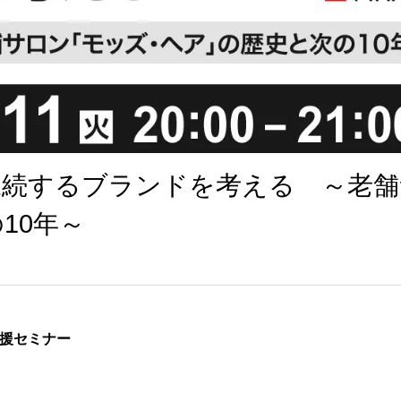
永続するブランドを考える ～老舗
10年～
援セミナー