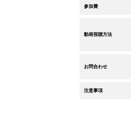
参加費
動画視聴方法
お問合わせ
注意事項