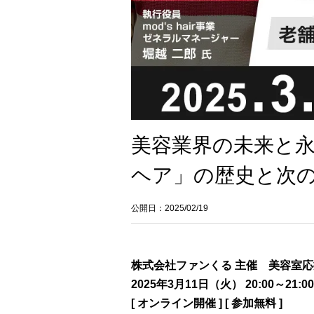
美容業界の未来と
ヘア」の歴史と次の
公開日：2025/02/19
株式会社ファンくる 主催
美容室応
2025年3月11日（火） 20:00～21:00
[ オンライン開催 ] [ 参加無料 ]