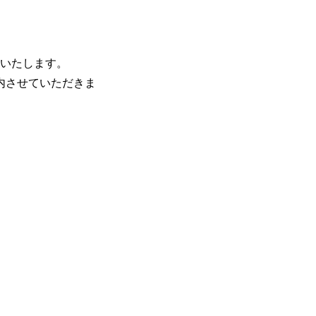
催いたします。
内させていただきま