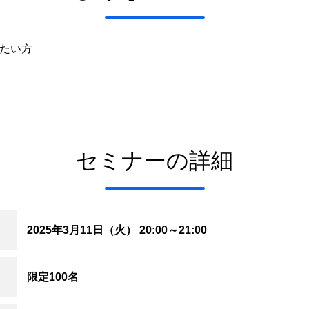
たい方
セミナーの詳細
2025年3月11日（火） 20:00～21:00
限定100名