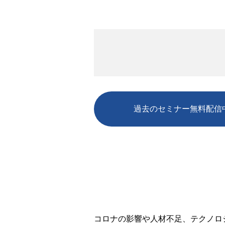
過去のセミナー無料配信
コロナの影響や人材不足、テクノロ