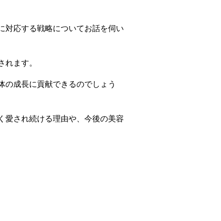
に対応する戦略についてお話を伺い
されます。
体の成長に貢献できるのでしょう
く愛され続ける理由や、今後の美容