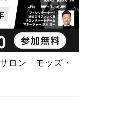
サロン「モッズ・