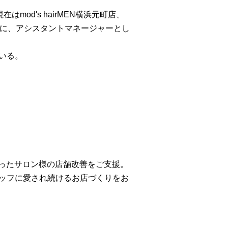
。現在はmod's hairMEN横浜元町店、
とともに、アシスタントマネージャーとし
いる。
使ったサロン様の店舗改善をご支援。
ッフに愛され続けるお店づくりをお