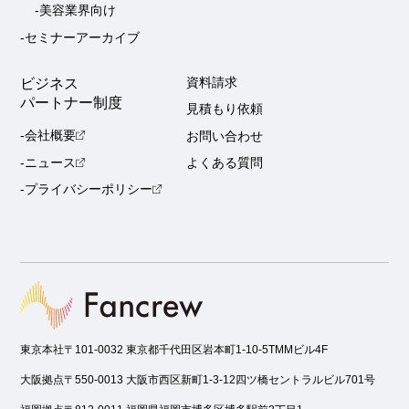
-美容業界向け
-セミナーアーカイブ
ビジネス
資料請求
パートナー制度
見積もり依頼
-会社概要
お問い合わせ
-ニュース
よくある質問
-プライバシーポリシー
東京本社
〒101-0032 東京都千代田区岩本町1-10-5TMMビル4F
大阪拠点
〒550-0013 大阪市西区新町1-3-12四ツ橋セントラルビル701号