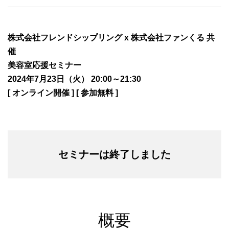
株式会社フレンドシップリング x 株式会社ファンくる 共
催
美容室応援セミナー
2024年7月23日（火） 20:00～21:30
[ オンライン開催 ] [ 参加無料 ]
セミナーは終了しました
概要