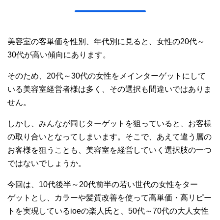
美容室の客単価を性別、年代別に見ると、女性の20代～
30代が高い傾向にあります。
そのため、20代～30代の女性をメインターゲットにして
いる美容室経営者様は多く、その選択も間違いではありま
せん。
しかし、みんなが同じターゲットを狙っていると、お客様
の取り合いとなってしまいます。そこで、あえて違う層の
お客様を狙うことも、美容室を経営していく選択肢の一つ
ではないでしょうか。
今回は、10代後半～20代前半の若い世代の女性をター
ゲットとし、カラーや髪質改善を使って高単価・高リピー
トを実現しているioeの楽人氏と、50代～70代の大人女性