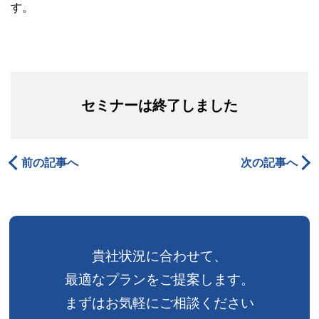
す。
セミナーは終了しました
前の記事へ
次の記事へ
貴社状況に合わせて、
最適なプランをご提案します。
まずはお気軽にご相談ください