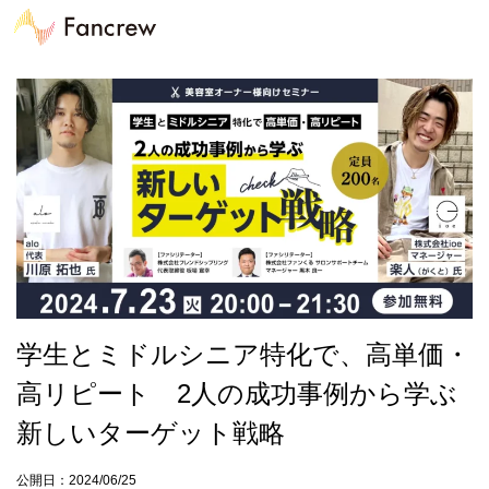
学生とミドルシニア特化で、高単価・
高リピート 2人の成功事例から学ぶ
新しいターゲット戦略
公開日：2024/06/25