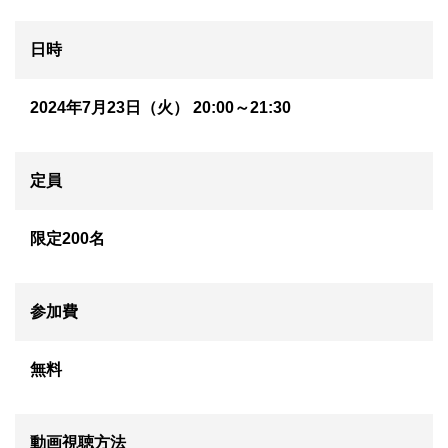
日時
2024年7月23日（火） 20:00～21:30
定員
限定200名
参加費
無料
動画視聴方法