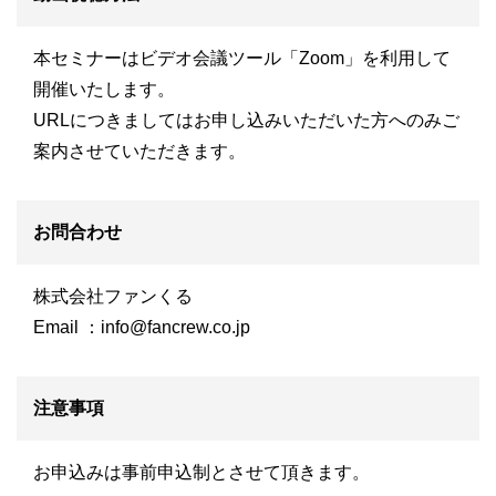
本セミナーはビデオ会議ツール「Zoom」を利用して
開催いたします。
URLにつきましてはお申し込みいただいた方へのみご
案内させていただきます。
お問合わせ
株式会社ファンくる
Email ：
info@fancrew.co.jp
注意事項
お申込みは事前申込制とさせて頂きます。