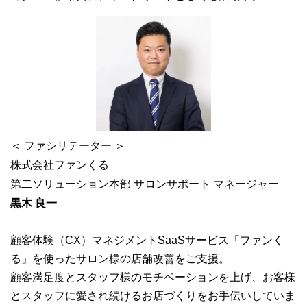
＜ ファシリテーター ＞
株式会社ファンくる
第二ソリューション本部 サロンサポート マネージャー
黒木 良一
顧客体験（CX）マネジメントSaaSサービス「ファンく
る」を使ったサロン様の店舗改善をご支援。
顧客満足度とスタッフ様のモチベーションを上げ、お客様
とスタッフに愛され続けるお店づくりをお手伝いしていま