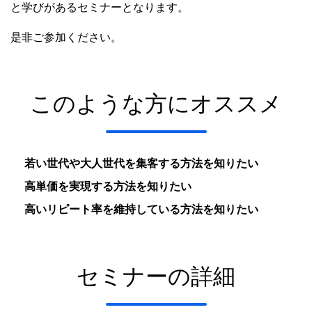
と学びがあるセミナーとなります。
是非ご参加ください。
このような方にオススメ
若い世代や大人世代を集客する方法を知りたい
高単価を実現する方法を知りたい
高いリピート率を維持している方法を知りたい
セミナーの詳細