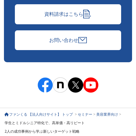
資料請求はこちら
お問い合わせ
ファンくる 【法人向けサイト】 トップ
>
セミナー
>
美容業界向け
>
学生とミドルシニア特化で、高単価・高リピート
2人の成功事例から学ぶ新しいターゲット戦略