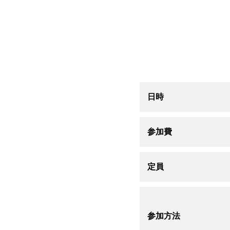
日時
参加費
定員
参加方法