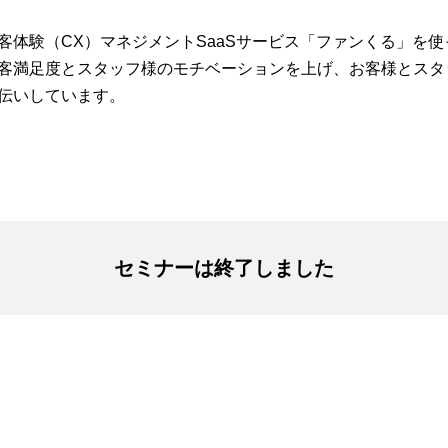
客体験（CX）マネジメントSaaSサービス「ファンくる」を
客満足度とスタッフ様のモチベーションを上げ、お客様とスタ
伝いしています。
セミナーは終了しました