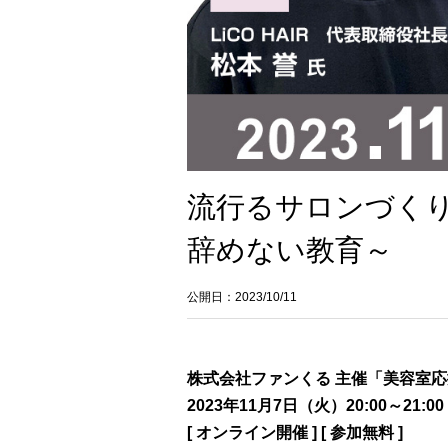
流行るサロンづくり
辞めない教育～
公開日：2023/10/11
株式会社ファンくる 主催「美容室
2023年11月7日（火）20:00～21:00
[ オンライン開催 ] [ 参加無料 ]