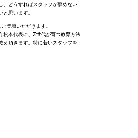
し、どうすればスタッフが辞めない
いと思います。
本代表にご登壇いただきます。
う松本代表に、Z世代が育つ教育方法
教え頂きます。特に若いスタッフを