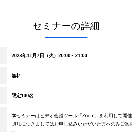
セミナーの詳細
2023年11月7日（火）20:00～21:00
無料
限定100名
本セミナーはビデオ会議ツール「Zoom」を利用して開
URLにつきましてはお申し込みいただいた方へのみご案