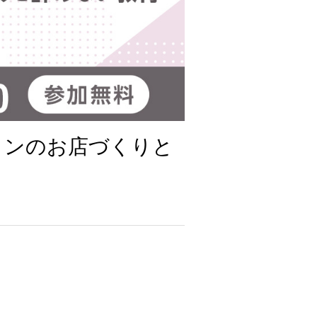
ロンのお店づくりと