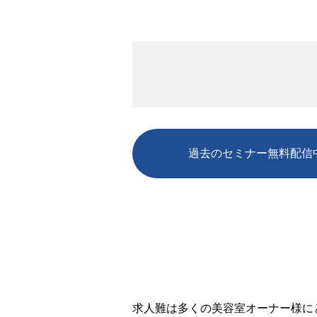
過去のセミナー無料配信
求人難は多くの美容室オーナー様に