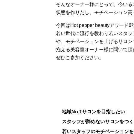
そんなオーナー様にとって、今いる
状態を作りだし、モチベーション高
今回はHot pepper beauty
若い世代に流行を教わり若いスタッ
や、モチベーションを上げるサロン
抱える美容室オーナー様に聞いて頂
ぜひご参加ください。
地域No.1サロンを目指したい
スタッフが辞めないサロンをつく
若いスタッフのモチベーションを