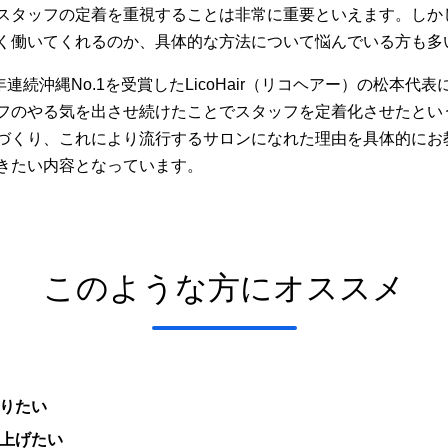
スタッフの定着を重視することは非常に重要といえます。しか
く働いてくれるのか、具体的な方法について悩んでいる方も多
アワード6年連続沖縄No.1を受賞したLicoHair（リコヘアー）の松
フのやる気を出させ続けたことでスタッフを定着化させたとい
づくり、これにより流行するサロンになれた理由を具体的にお
きたい内容となっています。
このような方にオススメ
りたい
上げたい