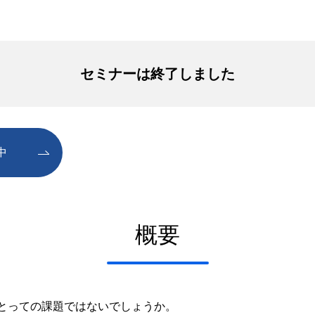
セミナーは終了しました
中
概要
とっての課題ではないでしょうか。