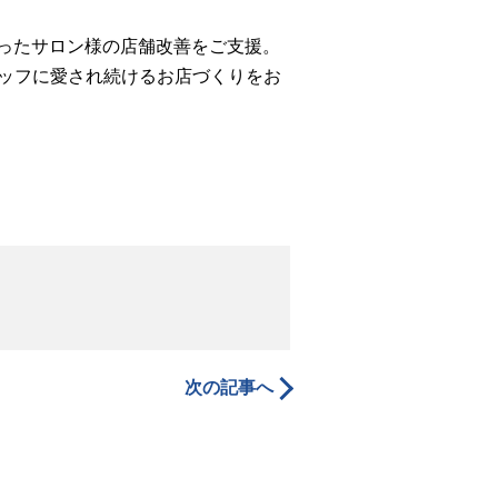
使ったサロン様の店舗改善をご支援。
ッフに愛され続けるお店づくりをお
次の記事へ