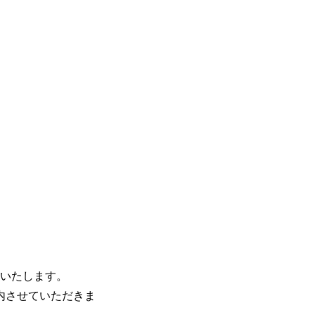
催いたします。
内させていただきま