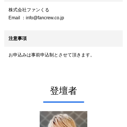
株式会社ファンくる
Email ：
info@fancrew.co.jp
注意事項
お申込みは事前申込制とさせて頂きます。
登壇者