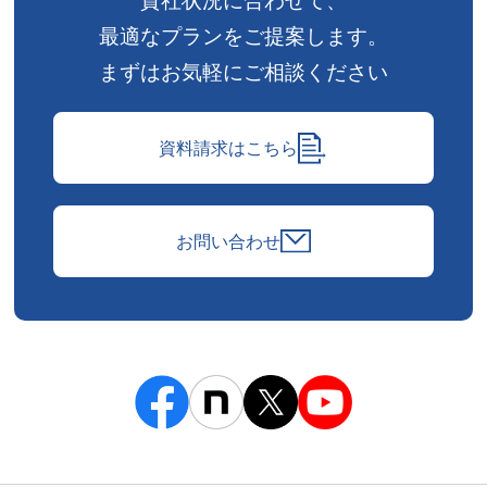
貴社状況に合わせて、
最適なプランをご提案します。
まずはお気軽にご相談ください
資料請求はこちら
お問い合わせ