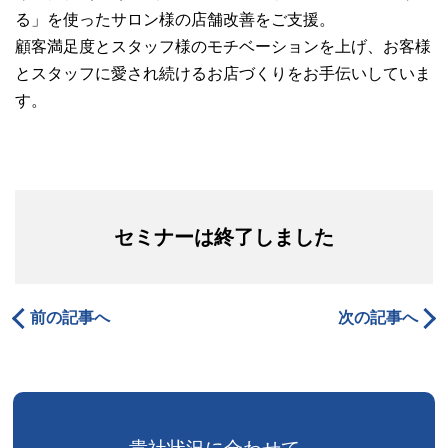
る」を使ったサロン様の店舗改善をご支援。
顧客満足度とスタッフ様のモチベーションを上げ、お客様
とスタッフに愛され続けるお店づくりをお手伝いしていま
す。
セミナーは終了しました
前の記事へ
次の記事へ