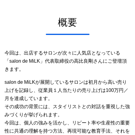
概要
今回は、出店するサロンが次々に人気店となっている
「salon de MiLK」代表取締役の高比良剛さんにご登壇頂
きます。
salon de MiLKが展開しているサロンは初月から高い売り
上げを記録し、従業員１人当たりの売り上げは100万円／
月を達成しています。
その成功の背景には、スタイリストとの対話を重視した強
みづくりが挙げられます。
今回は、個人の強みを活かし、リピート率や生産性の重要
性に共通の理解を持つ方法、再現可能な教育手法、それを