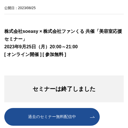
公開日：2023/08/25
株式会社soeasy × 株式会社ファンくる 共催「美容室応援
セミナー」
2023年9月25日（月）20:00～21:00
[ オンライン開催 ] [ 参加無料 ]
セミナーは終了しました
過去のセミナー無料配信中