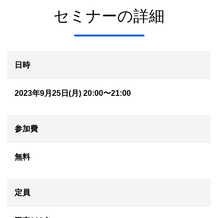
セミナーの詳細
日時
2023年9月25日(月) 20:00〜21:00
参加費
無料
定員