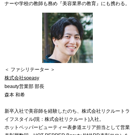
ナーや学校の教師も務め『美容業界の教育』にも携わる。
＜ ファシリテーター ＞
株式会社soeasy
beauty営業部 部長
森本 和希
新卒入社で美容師を経験したのち、株式会社リクルートラ
イフスタイル(現：株式会社リクルート)入社。
ホットペッパービューティー表参道エリア担当として営業