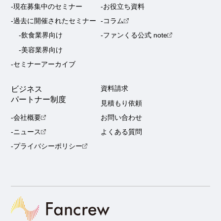
-現在募集中のセミナー
-お役立ち資料
-過去に開催されたセミナー
-コラム
-飲食業界向け
-ファンくる公式 note
-美容業界向け
-セミナーアーカイブ
ビジネス
資料請求
パートナー制度
見積もり依頼
-会社概要
お問い合わせ
-ニュース
よくある質問
-プライバシーポリシー