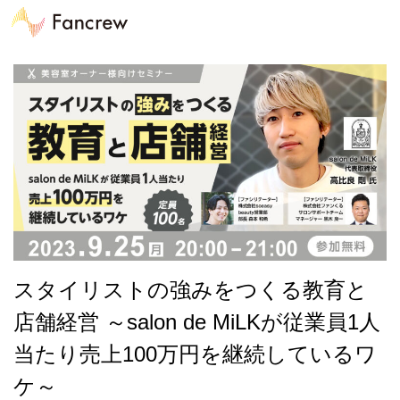
スタイリストの強みをつくる教育と
店舗経営 ～salon de MiLKが従業員1人
当たり売上100万円を継続しているワ
ケ～