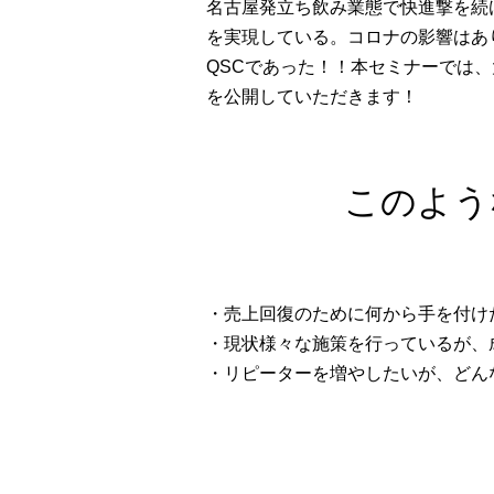
名古屋発立ち飲み業態で快進撃を続け
を実現している。コロナの影響はあ
QSCであった！！本セミナーでは
を公開していただきます！
このよう
・売上回復のために何から手を付け
・現状様々な施策を行っているが、
・リピーターを増やしたいが、どん