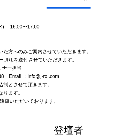
6:00〜17:00
いた方へのみご案内させていただきます。
を送付させていただきます。
ミナー担当
l ：info@j-roi.com
制とさせて頂きます。
なります。
いただいております。
登壇者