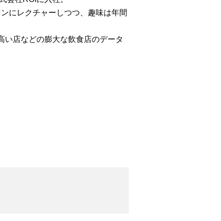
マンにレクチャーしつつ、趣味は年間
高い店などの膨大な飲食店のデータ