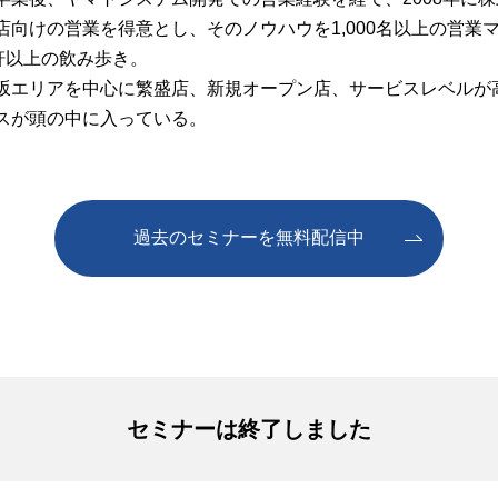
店向けの営業を得意とし、そのノウハウを1,000名以上の営業
0軒以上の飲み歩き。
坂エリアを中心に繁盛店、新規オープン店、サービスレベルが
スが頭の中に入っている。
過去のセミナーを無料配信中
セミナーは終了しました