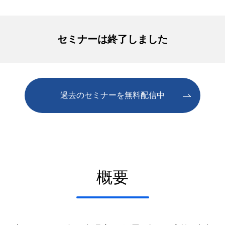
セミナーは終了しました
過去のセミナーを無料配信中
概要