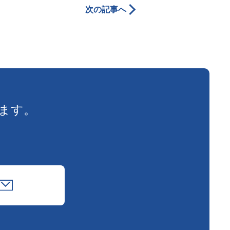
次の記事へ
ます。