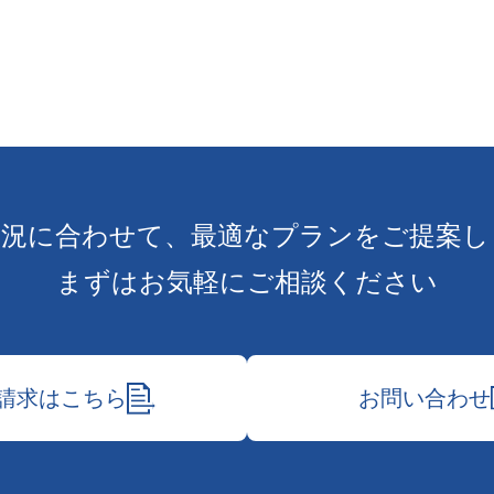
状況に合わせて、
最適なプランをご提案し
まずはお気軽にご相談ください
請求はこちら
お問い合わせ