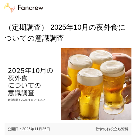
（定期調査） 2025年10月の夜外食に
ついての意識調査
公開日：2025年11月25日
飲食のお役立ち資料