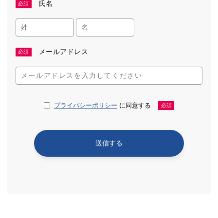
氏名
必須
メールアドレス
必須
プライバシーポリシー
に同意する
必須