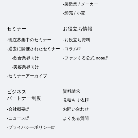
-製造業 / メーカー
-卸売 / 小売
セミナー
お役立ち情報
-現在募集中のセミナー
-お役立ち資料
-過去に開催されたセミナー
-コラム
-飲食業界向け
-ファンくる公式 note
-美容業界向け
-セミナーアーカイブ
ビジネス
資料請求
パートナー制度
見積もり依頼
-会社概要
お問い合わせ
-ニュース
よくある質問
-プライバシーポリシー