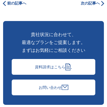
前の記事へ
次の記事へ
貴社状況に合わせて、
最適なプランをご提案します。
まずはお気軽にご相談ください
資料請求はこちら
お問い合わせ