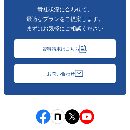
貴社状況に合わせて、
最適なプランをご提案します。
まずはお気軽にご相談ください
資料請求はこちら
お問い合わせ