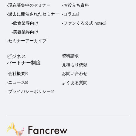
-現在募集中のセミナー
-お役立ち資料
-過去に開催されたセミナー
-コラム
-飲食業界向け
-ファンくる公式 note
-美容業界向け
-セミナーアーカイブ
ビジネス
資料請求
パートナー制度
見積もり依頼
-会社概要
お問い合わせ
-ニュース
よくある質問
-プライバシーポリシー