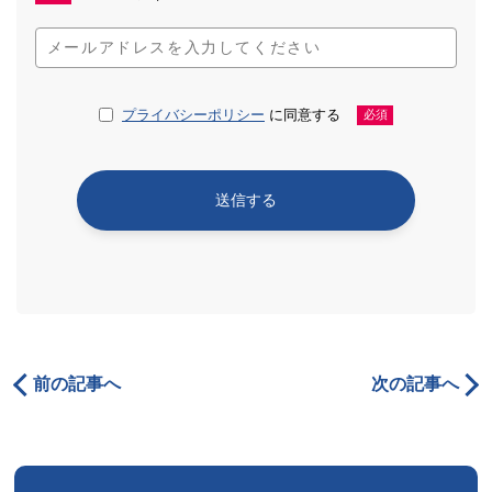
プライバシーポリシー
に同意する
必須
前の記事へ
次の記事へ