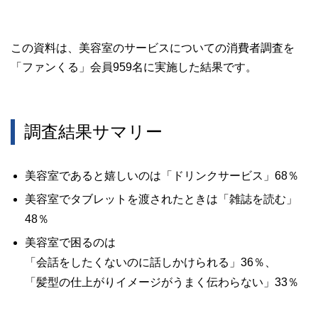
この資料は、美容室のサービスについての消費者調査を
「ファンくる」会員959名に実施した結果です。
調査結果サマリー
美容室であると嬉しいのは「ドリンクサービス」68％
美容室でタブレットを渡されたときは「雑誌を読む」
48％
美容室で困るのは
「会話をしたくないのに話しかけられる」36％、
「髪型の仕上がりイメージがうまく伝わらない」33％