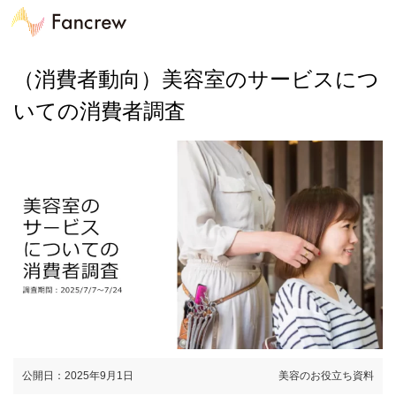
（消費者動向）美容室のサービスにつ
いての消費者調査
公開日：2025年9月1日
美容のお役立ち資料