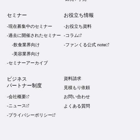
セミナー
お役立ち情報
-現在募集中のセミナー
-お役立ち資料
-過去に開催されたセミナー
-コラム
-飲食業界向け
-ファンくる公式 note
-美容業界向け
-セミナーアーカイブ
ビジネス
資料請求
パートナー制度
見積もり依頼
-会社概要
お問い合わせ
-ニュース
よくある質問
-プライバシーポリシー