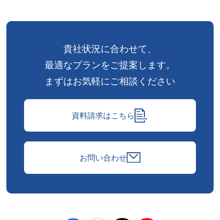
貴社状況に合わせて、
最適なプランをご提案します。
まずはお気軽にご相談ください
資料請求はこちら
お問い合わせ