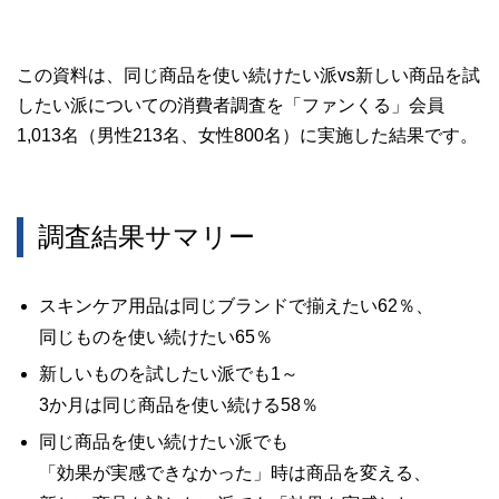
この資料は、同じ商品を使い続けたい派vs新しい商品を試
したい派についての消費者調査を「ファンくる」会員
1,013名（男性213名、女性800名）に実施した結果です。
調査結果サマリー
スキンケア用品は同じブランドで揃えたい62％、
同じものを使い続けたい65％
新しいものを試したい派でも1～
3か月は同じ商品を使い続ける58％
同じ商品を使い続けたい派でも
「効果が実感できなかった」時は商品を変える、