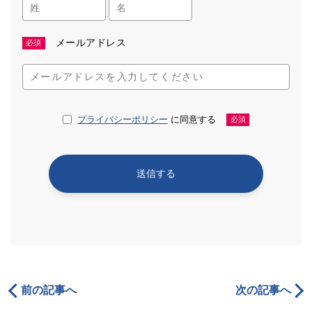
メールアドレス
必須
プライバシーポリシー
に同意する
必須
前の記事へ
次の記事へ