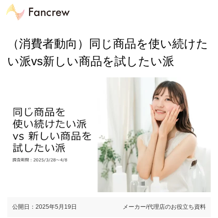
（消費者動向）同じ商品を使い続けた
い派vs新しい商品を試したい派
公開日：2025年5月19日
メーカー/代理店のお役立ち資料