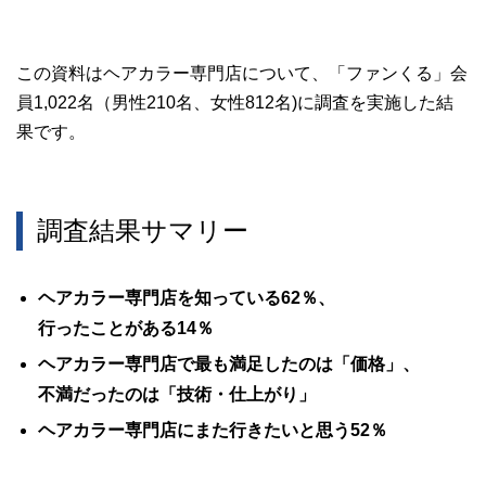
この資料はヘアカラー専門店について、「ファンくる」会
員1,022名（男性210名、女性812名)に調査を実施した結
果です。
調査結果サマリー
ヘアカラー専門店を知っている62％、
行ったことがある14％
ヘアカラー専門店で最も満足したのは「価格」、
不満だったのは「技術・仕上がり」
ヘアカラー専門店にまた行きたいと思う52％