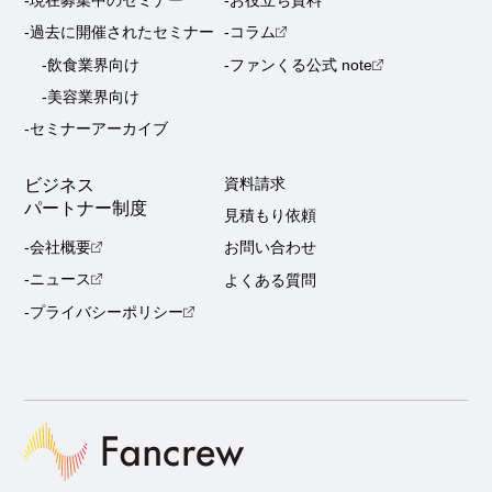
-過去に開催されたセミナー
-コラム
-飲食業界向け
-ファンくる公式 note
-美容業界向け
-セミナーアーカイブ
ビジネス
資料請求
パートナー制度
見積もり依頼
-会社概要
お問い合わせ
-ニュース
よくある質問
-プライバシーポリシー