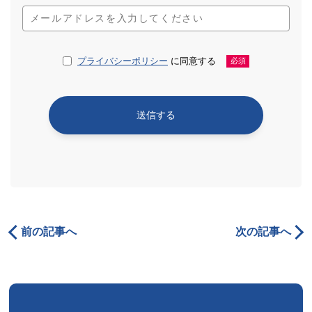
プライバシーポリシー
に同意する
必須
前の記事へ
次の記事へ