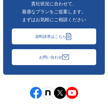
貴社状況に合わせて、
最適なプランをご提案します。
まずはお気軽にご相談ください
資料請求はこちら
お問い合わせ