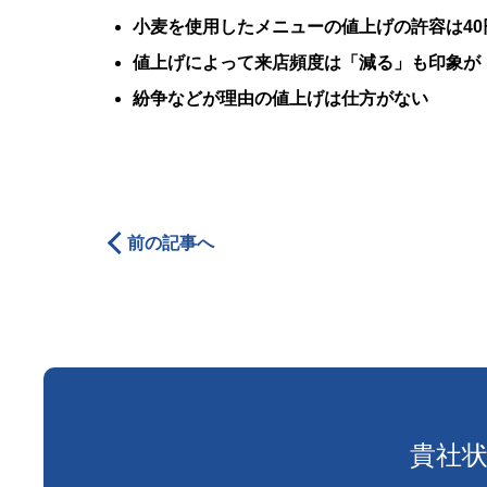
小麦を使用したメニューの値上げの許容は40
値上げによって来店頻度は「減る」も印象が
紛争などが理由の値上げは仕方がない
前の記事へ
貴社