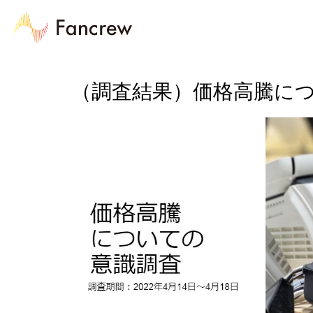
（調査結果）価格高騰に