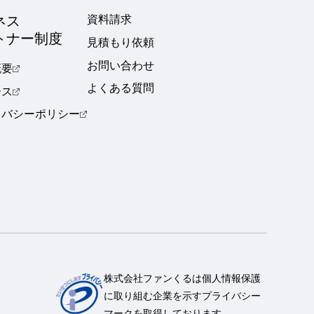
ネス
資料請求
トナー制度
見積もり依頼
お問い合わせ
概要
よくある質問
ース
イバシーポリシー
株式会社ファンくるは個人情報保護
に取り組む企業を示すプライバシー
マークを取得しております。