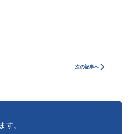
次の記事へ
ます。