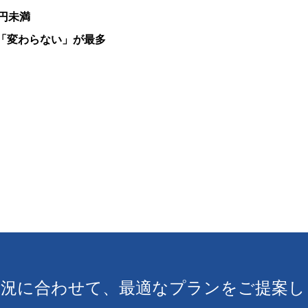
円未満
「変わらない」が最多
状況に合わせて、
最適なプランをご提案し