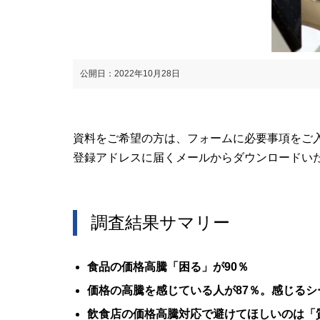
公開日：2022年10月28日
資料をご希望の方は、フォームに必要事項をご
登録アドレスに届くメールからダウンロードい
調査結果サマリー
食品の価格高騰「困る」が90％
価格の高騰を感じている人が87％。感じるシ
飲食店の価格高騰対応で避けてほしいのは「