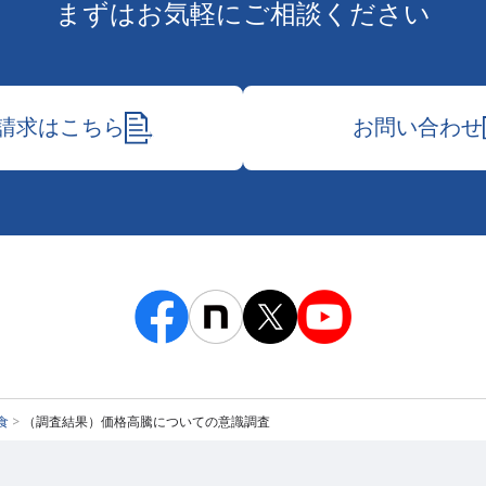
まずはお気軽にご相談ください
請求はこちら
お問い合わせ
食
>
（調査結果）価格高騰についての意識調査