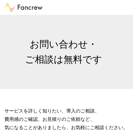
お問い合わせ・
ご相談は無料です
サービスを詳しく知りたい、導入のご相談、
費用感のご確認、お見積りのご依頼など、
気になることがありましたら、お気軽にご相談ください。