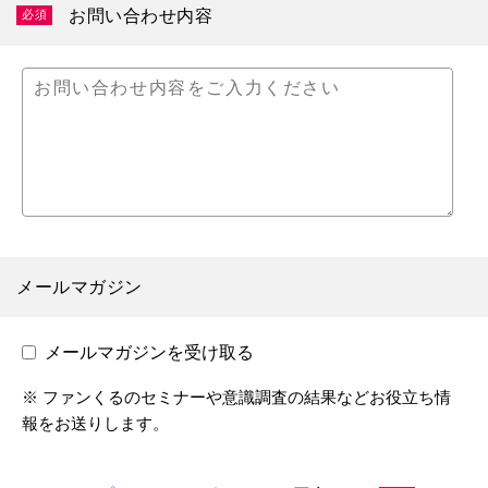
お問い合わせ内容
必須
メールマガジン
メールマガジンを受け取る
※ ファンくるのセミナーや意識調査の結果などお役立ち情
報をお送りします。