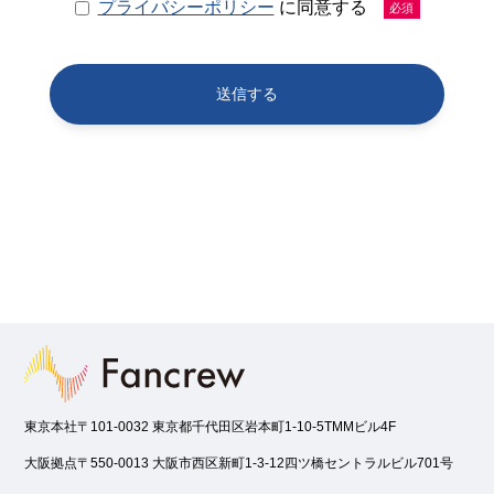
プライバシーポリシー
に同意する
必須
東京本社
〒101-0032 東京都千代田区岩本町1-10-5TMMビル4F
大阪拠点
〒550-0013 大阪市西区新町1-3-12四ツ橋セントラルビル701号