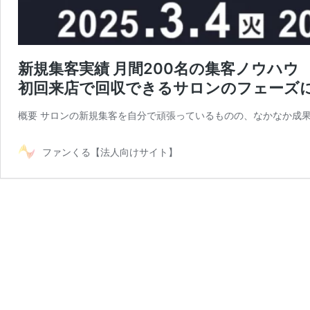
新規集客実績 月間200名の集客ノウハウ
初回来店で回収できるサロンのフェーズ
概要 サロンの新規集客を自分で頑張っているものの、なかなか成
ファンくる【法人向けサイト】